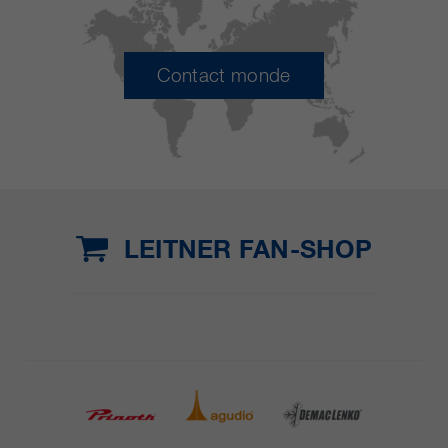
Contact monde
LEITNER FAN-SHOP