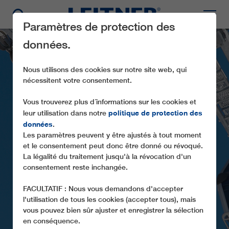
Paramètres de protection des
données.
Nous utilisons des cookies sur notre site web, qui
nécessitent votre consentement.
Vous trouverez plus d´informations sur les cookies et
politique de protection des
leur utilisation dans notre
données
.
Les paramètres peuvent y être ajustés à tout moment
GD8 TULOT
et le consentement peut donc être donné ou révoqué.
La légalité du traitement jusqu'à la révocation d'un
consentement reste inchangée.
FACULTATIF : Nous vous demandons d'accepter
l'utilisation de tous les cookies (accepter tous), mais
vous pouvez bien sûr ajuster et enregistrer la sélection
en conséquence.