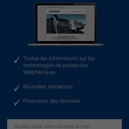
Toutes les informations sur les
technologies de pointe des
téléphériques
Nouvelles tendances
Protection des données