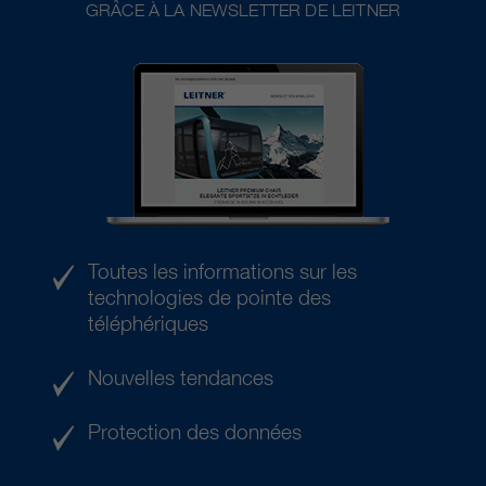
GRÂCE À LA NEWSLETTER DE LEITNER
Toutes les informations sur les
technologies de pointe des
téléphériques
Nouvelles tendances
Protection des données