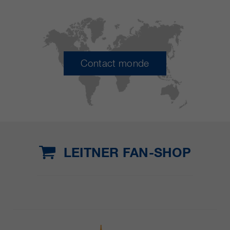
Contact monde
LEITNER FAN-SHOP