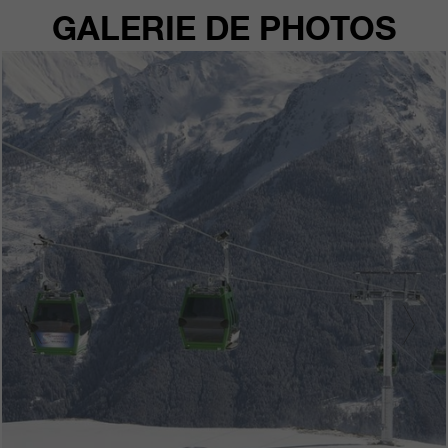
GALERIE DE PHOTOS