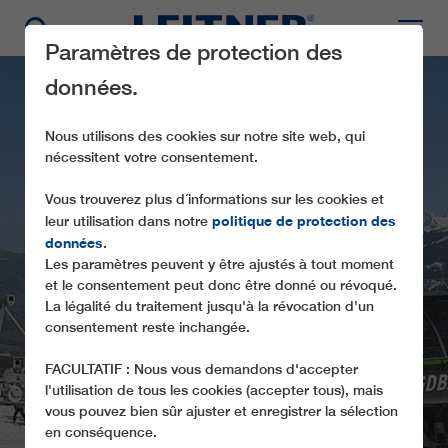
Paramètres de protection des
données.
Nous utilisons des cookies sur notre site web, qui
nécessitent votre consentement.
Vous trouverez plus d´informations sur les cookies et
politique de protection des
leur utilisation dans notre
données
.
Les paramètres peuvent y être ajustés à tout moment
GD8 SMARAGDBAHN I
et le consentement peut donc être donné ou révoqué.
La légalité du traitement jusqu'à la révocation d'un
consentement reste inchangée.
FACULTATIF : Nous vous demandons d'accepter
l'utilisation de tous les cookies (accepter tous), mais
vous pouvez bien sûr ajuster et enregistrer la sélection
en conséquence.