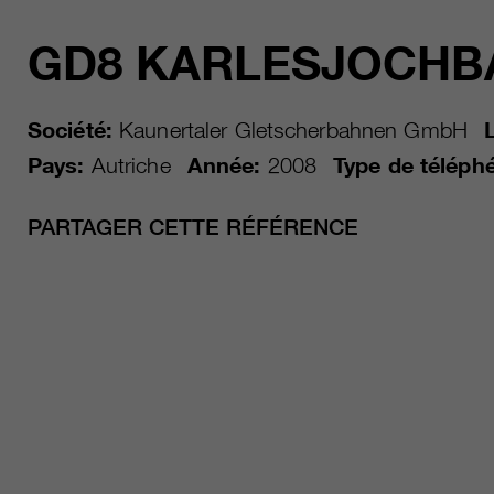
GD8 KARLESJOCHB
Société:
Kaunertaler Gletscherbahnen GmbH
Pays:
Autriche
Année:
2008
Type de téléphé
PARTAGER CETTE RÉFÉRENCE