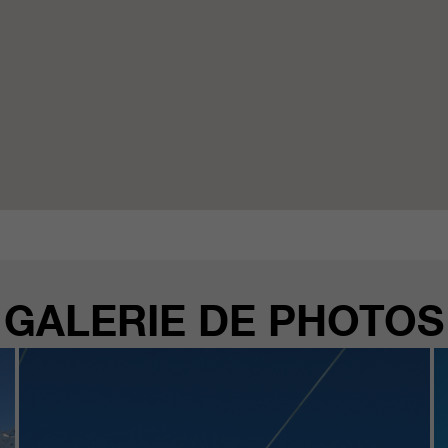
GALERIE DE PHOTOS