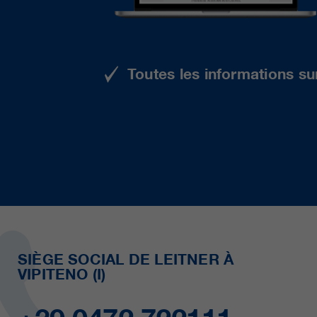
Toutes les informations su
SIÈGE SOCIAL DE LEITNER À
VIPITENO (I)