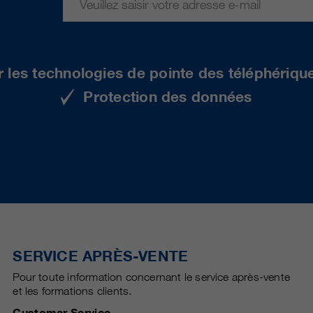
r les technologies de pointe des téléphériqu
Protection des données
SERVICE APRÈS-VENTE
Pour toute information concernant le service après-vente
et les formations clients.
Customer Service