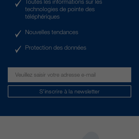
Toutes les informations sur les
technologies de pointe des
téléphériques
Nouvelles tendances
Protection des données
S’inscrire à la newsletter