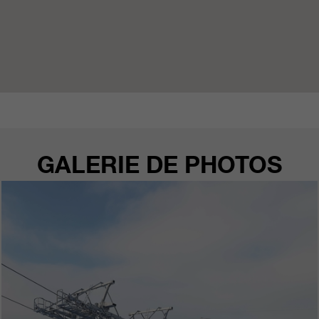
GALERIE DE PHOTOS