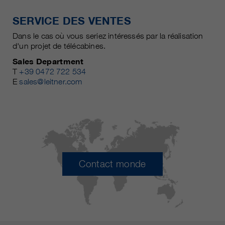
SERVICE DES VENTES
Dans le cas où vous seriez intéressés par la réalisation
d'un projet de télécabines.
Sales Department
T
+39 0472 722 534
E
sales@leitner.com
Contact monde