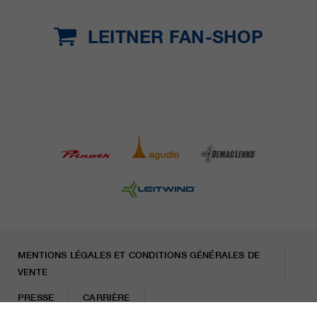
LEITNER FAN-SHOP
MENTIONS LÉGALES ET CONDITIONS GÉNÉRALES DE
VENTE
PRESSE
CARRIÈRE