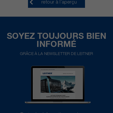
retour à l´aperçu
SOYEZ TOUJOURS BIEN
INFORMÉ
GRÂCE À LA NEWSLETTER DE LEITNER