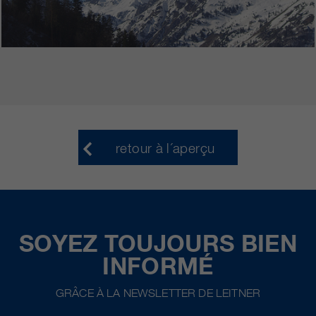
retour à l´aperçu
SOYEZ TOUJOURS BIEN
INFORMÉ
GRÂCE À LA NEWSLETTER DE LEITNER