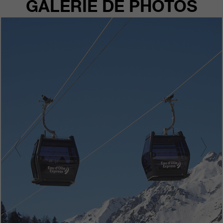
GALERIE DE PHOTOS