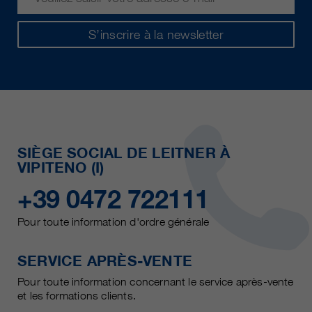
S’inscrire à la newsletter
SIÈGE SOCIAL DE LEITNER À
VIPITENO (I)
+39 0472 722111
Pour toute information d'ordre générale
SERVICE APRÈS-VENTE
Pour toute information concernant le service après-vente
et les formations clients.