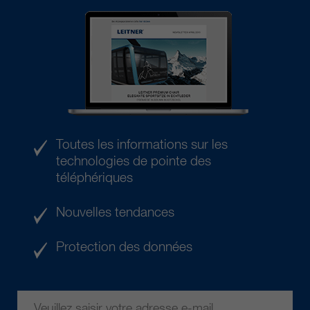
Toutes les informations sur les
technologies de pointe des
téléphériques
Nouvelles tendances
Protection des données