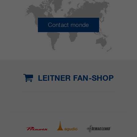
Contact monde
LEITNER FAN-SHOP