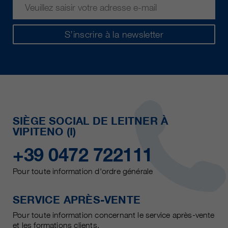
S’inscrire à la newsletter
SIÈGE SOCIAL DE LEITNER À
VIPITENO (I)
+39 0472 722111
Pour toute information d'ordre générale
SERVICE APRÈS-VENTE
Pour toute information concernant le service après-vente
et les formations clients.