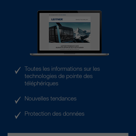
Toutes les informations sur les
technologies de pointe des
téléphériques
Nouvelles tendances
Protection des données