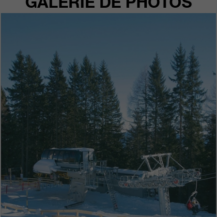
GALERIE DE PHOTOS