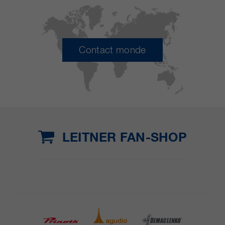
Contact monde
LEITNER FAN-SHOP