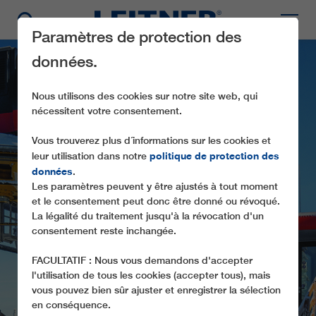
Paramètres de protection des
données.
Nous utilisons des cookies sur notre site web, qui
nécessitent votre consentement.
Vous trouverez plus d´informations sur les cookies et
politique de protection des
leur utilisation dans notre
données
.
Les paramètres peuvent y être ajustés à tout moment
CF4 KLEINER
et le consentement peut donc être donné ou révoqué.
ALMBERGLIFT
La légalité du traitement jusqu'à la révocation d'un
consentement reste inchangée.
FACULTATIF : Nous vous demandons d'accepter
l'utilisation de tous les cookies (accepter tous), mais
vous pouvez bien sûr ajuster et enregistrer la sélection
en conséquence.