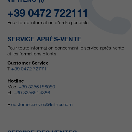
+39 0472 722111
Pour toute information d'ordre générale
SERVICE APRÈS-VENTE
Pour toute information concernant le service après-vente
et les formations clients.
Customer Service
T
+39 0472 727711
Hotline
Mec.
+39 3356156050
El.
+39 3356514386
E
customer.service@leitner.com