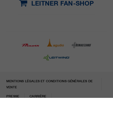
LEITNER FAN-SHOP
MENTIONS LÉGALES ET CONDITIONS GÉNÉRALES DE
VENTE
PRESSE
CARRIÈRE
LETTRE D'INFORMATION