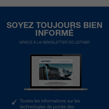
SOYEZ TOUJOURS BIEN
INFORMÉ
GRÂCE À LA NEWSLETTER DE LEITNER
Toutes les informations sur les
technologies de pointe des