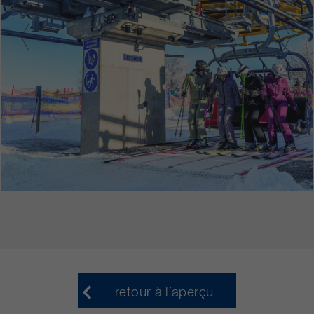
retour à l´aperçu