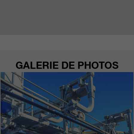
GALERIE DE PHOTOS