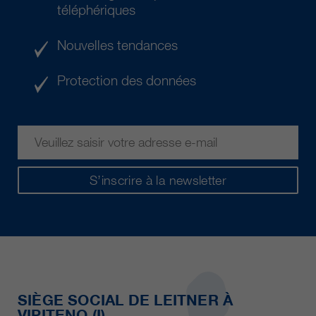
téléphériques
Nouvelles tendances
Protection des données
S’inscrire à la newsletter
SIÈGE SOCIAL DE LEITNER À
VIPITENO (I)