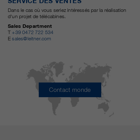
SERVICE DES VENTES
Dans le cas où vous seriez intéressés par la réalisation
d'un projet de télécabines.
Sales Department
T
+39 0472 722 534
E
sales@leitner.com
Contact monde