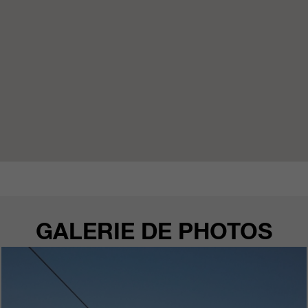
GALERIE DE PHOTOS