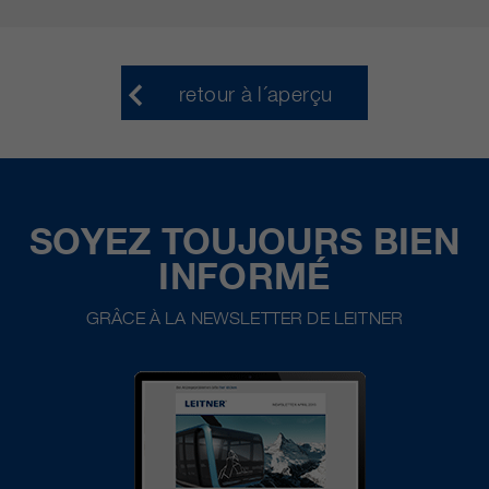
retour à l´aperçu
SOYEZ TOUJOURS BIEN
INFORMÉ
GRÂCE À LA NEWSLETTER DE LEITNER