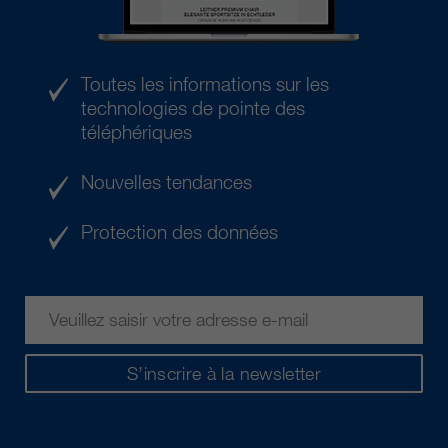
Toutes les informations sur les
technologies de pointe des
téléphériques
Nouvelles tendances
Protection des données
S’inscrire à la newsletter