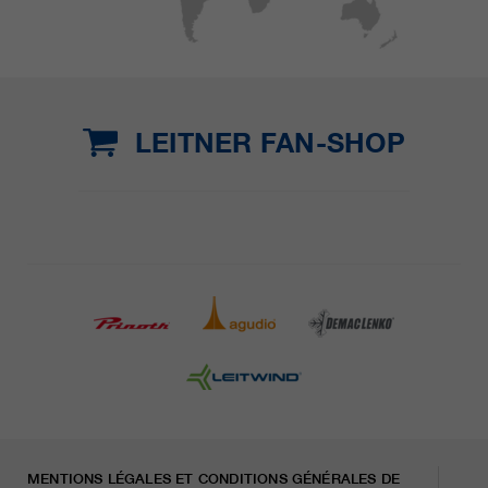
LEITNER FAN-SHOP
MENTIONS LÉGALES ET CONDITIONS GÉNÉRALES DE