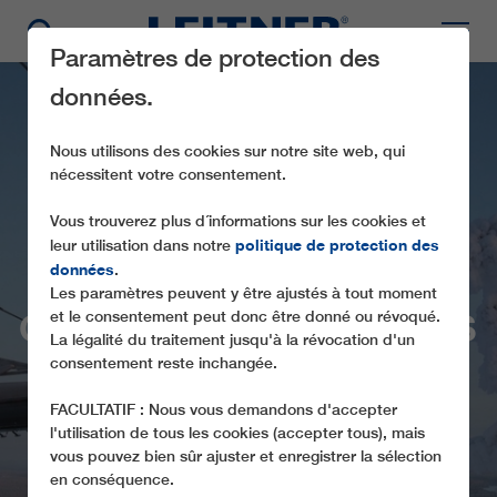
Paramètres de protection des
données.
Nous utilisons des cookies sur notre site web, qui
nécessitent votre consentement.
Vous trouverez plus d´informations sur les cookies et
politique de protection des
leur utilisation dans notre
données
.
Les paramètres peuvent y être ajustés à tout moment
CD8C MASTO EXPRESS
et le consentement peut donc être donné ou révoqué.
La légalité du traitement jusqu'à la révocation d'un
consentement reste inchangée.
FACULTATIF : Nous vous demandons d'accepter
l'utilisation de tous les cookies (accepter tous), mais
vous pouvez bien sûr ajuster et enregistrer la sélection
en conséquence.