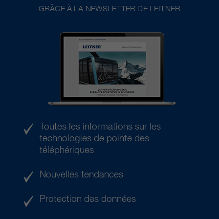
GRÂCE À LA NEWSLETTER DE LEITNER
Toutes les informations sur les
technologies de pointe des
téléphériques
Nouvelles tendances
Protection des données