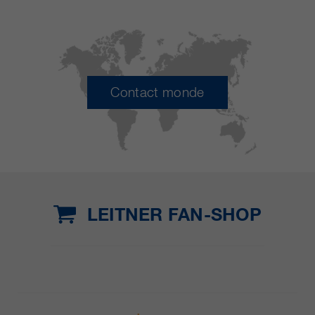
Contact monde
LEITNER FAN-SHOP