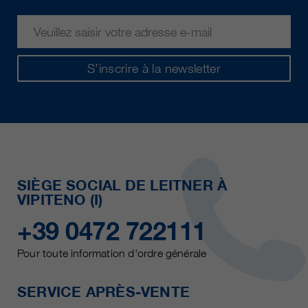
S’inscrire à la newsletter
SIÈGE SOCIAL DE LEITNER À
VIPITENO (I)
+39 0472 722111
Pour toute information d'ordre générale
SERVICE APRÈS-VENTE