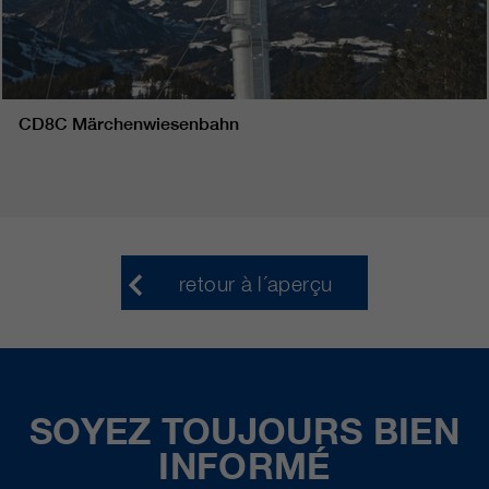
CD8C Märchenwiesenbahn
retour à l´aperçu
SOYEZ TOUJOURS BIEN
INFORMÉ