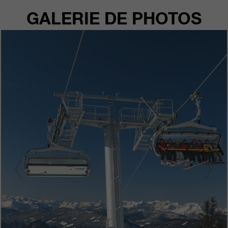
GALERIE DE PHOTOS