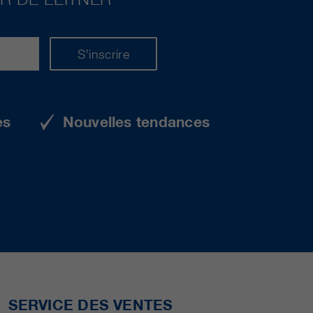
S’inscrire
es
Nouvelles tendances
SERVICE DES VENTES