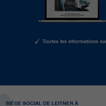
Toutes les informations su
SIÈGE SOCIAL DE LEITNER À