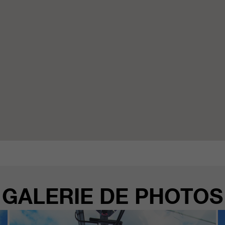
GALERIE DE PHOTOS