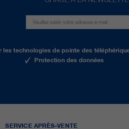
r les technologies de pointe des téléphériqu
Protection des données
SERVICE APRÈS-VENTE