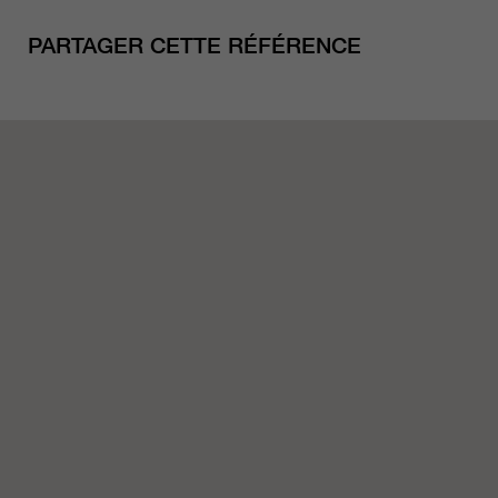
PARTAGER CETTE RÉFÉRENCE