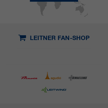
LEITNER FAN-SHOP