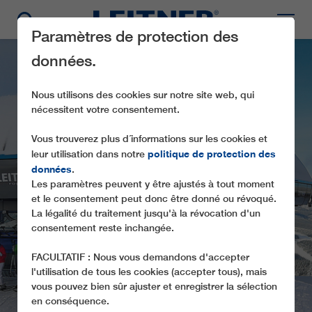
Paramètres de protection des
données.
Nous utilisons des cookies sur notre site web, qui
nécessitent votre consentement.
Vous trouverez plus d´informations sur les cookies et
politique de protection des
leur utilisation dans notre
données
.
Les paramètres peuvent y être ajustés à tout moment
CD6C PLÁŇ
et le consentement peut donc être donné ou révoqué.
La légalité du traitement jusqu'à la révocation d'un
consentement reste inchangée.
FACULTATIF : Nous vous demandons d'accepter
l'utilisation de tous les cookies (accepter tous), mais
vous pouvez bien sûr ajuster et enregistrer la sélection
en conséquence.