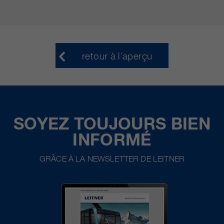
retour à l´aperçu
SOYEZ TOUJOURS BIEN
INFORMÉ
GRÂCE À LA NEWSLETTER DE LEITNER