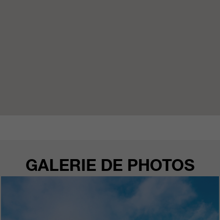
GALERIE DE PHOTOS