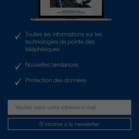
Toutes les informations sur les
technologies de pointe des
téléphériques
Nouvelles tendances
Protection des données
S’inscrire à la newsletter