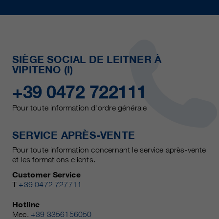
SIÈGE SOCIAL DE LEITNER À
VIPITENO (I)
+39 0472 722111
Pour toute information d'ordre générale
SERVICE APRÈS-VENTE
Pour toute information concernant le service après-vente
et les formations clients.
Customer Service
T
+39 0472 727711
Hotline
Mec.
+39 3356156050