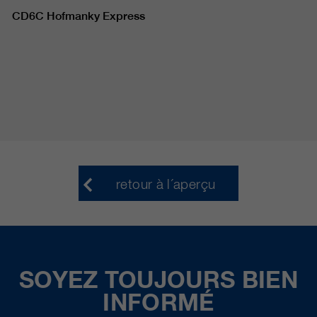
CD6C Hofmanky Express
retour à l´aperçu
SOYEZ TOUJOURS BIEN
INFORMÉ