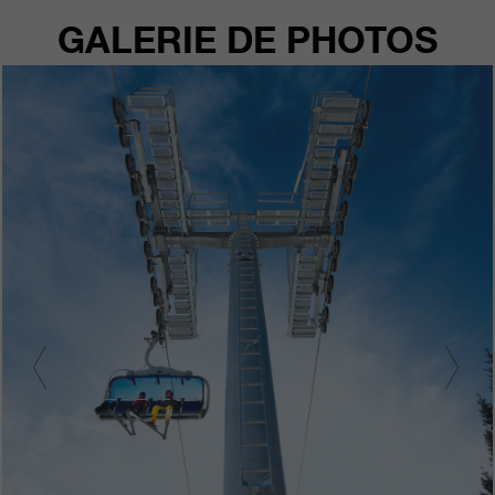
GALERIE DE PHOTOS