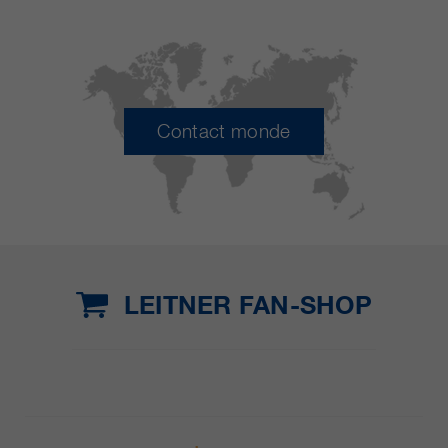
Contact monde
LEITNER FAN-SHOP