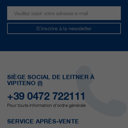
S’inscrire à la newsletter
SIÈGE SOCIAL DE LEITNER À
VIPITENO (I)
+39 0472 722111
Pour toute information d'ordre générale
SERVICE APRÈS-VENTE