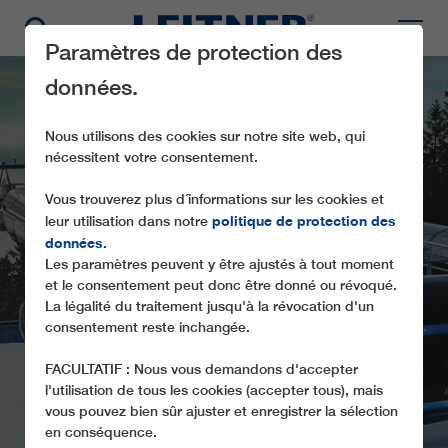
Paramètres de protection des
données.
Nous utilisons des cookies sur notre site web, qui
nécessitent votre consentement.
Vous trouverez plus d´informations sur les cookies et
politique de protection des
leur utilisation dans notre
données
.
Les paramètres peuvent y être ajustés à tout moment
CD6C HOFMANKY
et le consentement peut donc être donné ou révoqué.
EXPRESS
La légalité du traitement jusqu'à la révocation d'un
consentement reste inchangée.
FACULTATIF : Nous vous demandons d'accepter
l'utilisation de tous les cookies (accepter tous), mais
vous pouvez bien sûr ajuster et enregistrer la sélection
en conséquence.