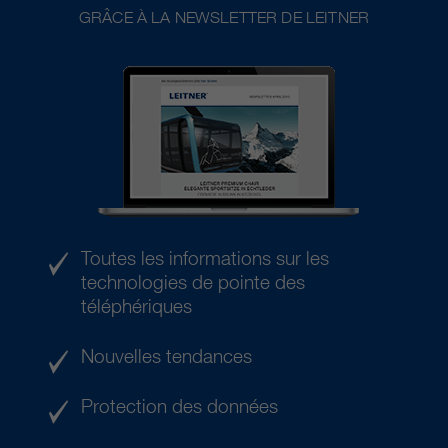
GRÂCE À LA NEWSLETTER DE LEITNER
Toutes les informations sur les
technologies de pointe des
téléphériques
Nouvelles tendances
Protection des données