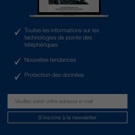
Toutes les informations sur les
technologies de pointe des
téléphériques
Nouvelles tendances
Protection des données
S’inscrire à la newsletter