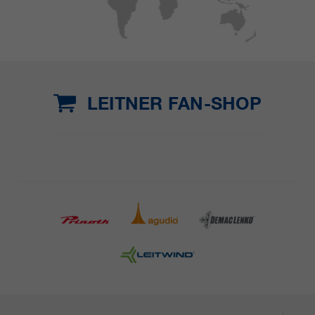
LEITNER FAN-SHOP