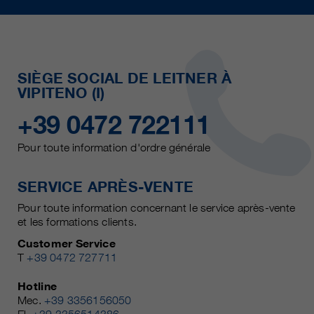
SIÈGE SOCIAL DE LEITNER À
VIPITENO (I)
+39 0472 722111
Pour toute information d'ordre générale
SERVICE APRÈS-VENTE
Pour toute information concernant le service après-vente
et les formations clients.
Customer Service
T
+39 0472 727711
Hotline
Mec.
+39 3356156050