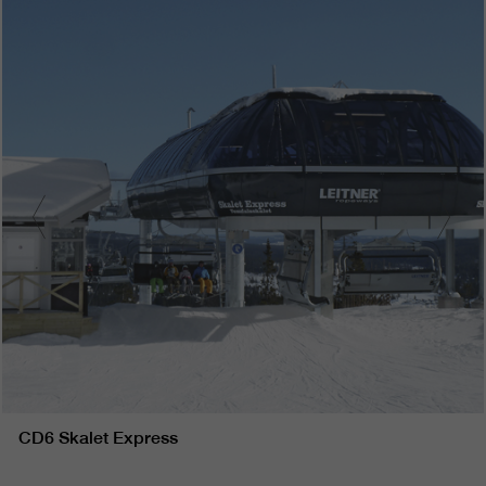
CD6 Skalet Express