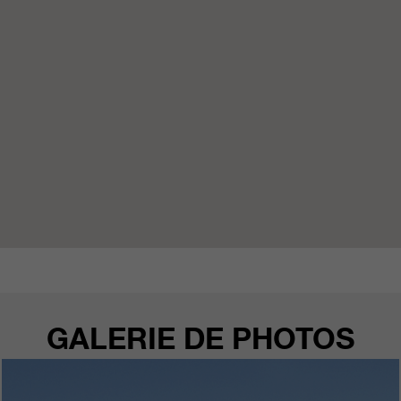
GALERIE DE PHOTOS