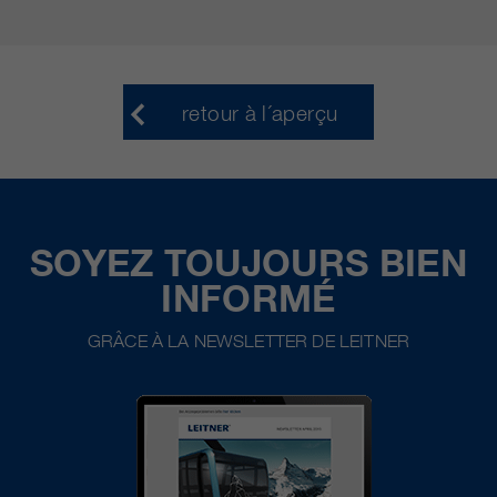
retour à l´aperçu
SOYEZ TOUJOURS BIEN
INFORMÉ
GRÂCE À LA NEWSLETTER DE LEITNER