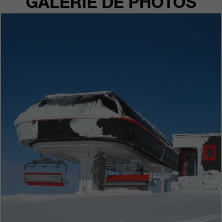
GALERIE DE PHOTOS