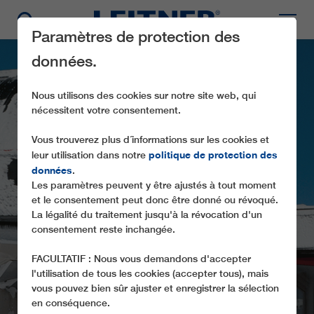
Paramètres de protection des
données.
Nous utilisons des cookies sur notre site web, qui
nécessitent votre consentement.
Vous trouverez plus d´informations sur les cookies et
politique de protection des
leur utilisation dans notre
données
.
Les paramètres peuvent y être ajustés à tout moment
CD6 POLJICE
et le consentement peut donc être donné ou révoqué.
La légalité du traitement jusqu'à la révocation d'un
consentement reste inchangée.
FACULTATIF : Nous vous demandons d'accepter
l'utilisation de tous les cookies (accepter tous), mais
vous pouvez bien sûr ajuster et enregistrer la sélection
en conséquence.