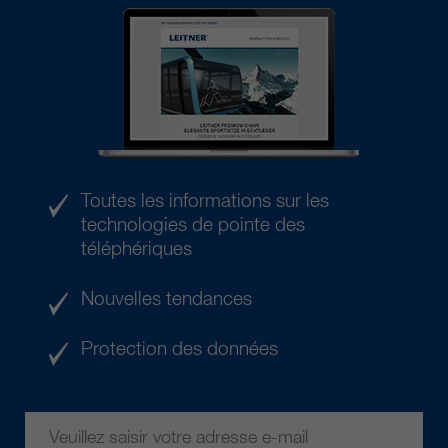
Toutes les informations sur les
technologies de pointe des
téléphériques
Nouvelles tendances
Protection des données