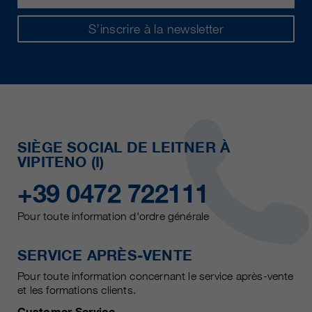
S’inscrire à la newsletter
SIÈGE SOCIAL DE LEITNER À
VIPITENO (I)
+39 0472 722111
Pour toute information d'ordre générale
SERVICE APRÈS-VENTE
Pour toute information concernant le service après-vente
et les formations clients.
Customer Service