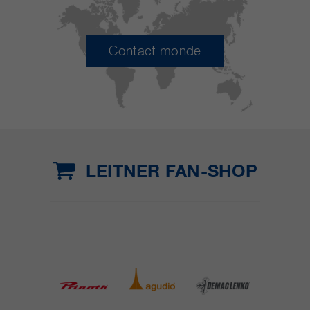
Contact monde
LEITNER FAN-SHOP