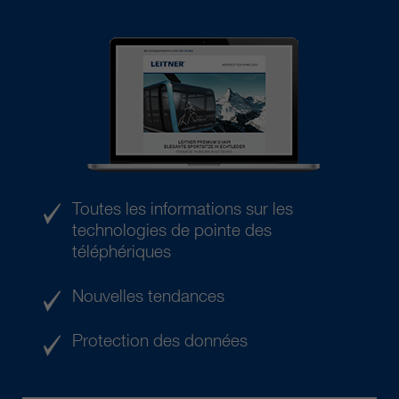
Toutes les informations sur les
technologies de pointe des
téléphériques
Nouvelles tendances
Protection des données