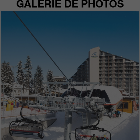
GALERIE DE PHOTOS