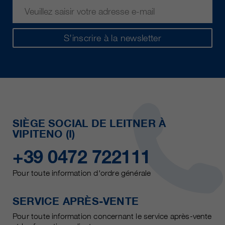
S’inscrire à la newsletter
SIÈGE SOCIAL DE LEITNER À
VIPITENO (I)
+39 0472 722111
Pour toute information d'ordre générale
SERVICE APRÈS-VENTE
Pour toute information concernant le service après-vente