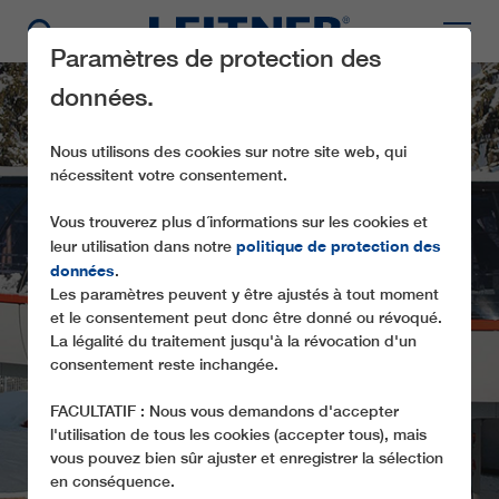
Paramètres de protection des
données.
Nous utilisons des cookies sur notre site web, qui
nécessitent votre consentement.
Vous trouverez plus d´informations sur les cookies et
politique de protection des
leur utilisation dans notre
données
.
Les paramètres peuvent y être ajustés à tout moment
CD6 MARTINOVI
et le consentement peut donc être donné ou révoqué.
BARAKI
La légalité du traitement jusqu'à la révocation d'un
consentement reste inchangée.
FACULTATIF : Nous vous demandons d'accepter
l'utilisation de tous les cookies (accepter tous), mais
vous pouvez bien sûr ajuster et enregistrer la sélection
en conséquence.