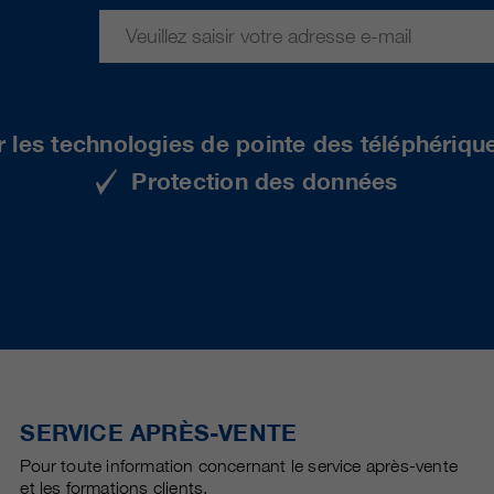
r les technologies de pointe des téléphériqu
Protection des données
SERVICE APRÈS-VENTE
Pour toute information concernant le service après-vente
et les formations clients.