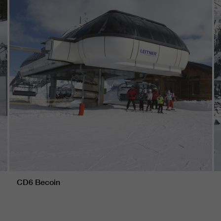
CD6 Becoin