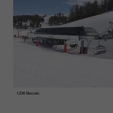
CD6 Becoin