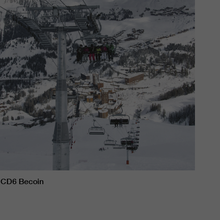
CD6 Becoin