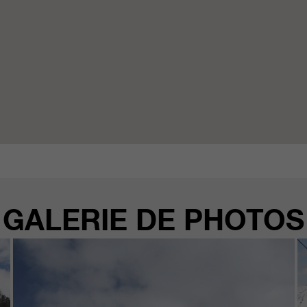
GALERIE DE PHOTOS