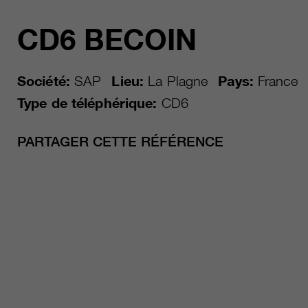
CD6 BECOIN
Société:
SAP
Lieu:
La Plagne
Pays:
France
Type de téléphérique:
CD6
PARTAGER CETTE RÉFÉRENCE