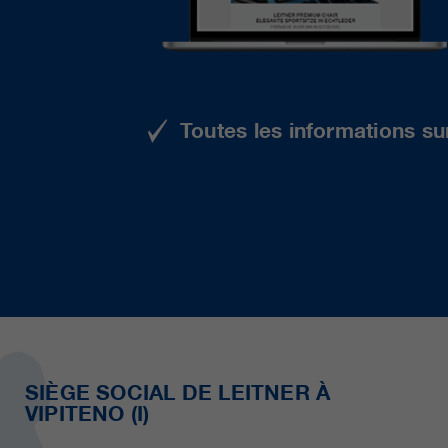
Toutes les informations su
SIÈGE SOCIAL DE LEITNER À
VIPITENO (I)