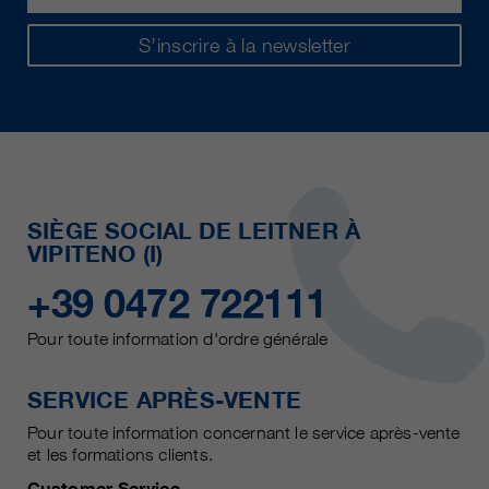
S’inscrire à la newsletter
SIÈGE SOCIAL DE LEITNER À
VIPITENO (I)
+39 0472 722111
Pour toute information d'ordre générale
SERVICE APRÈS-VENTE
Pour toute information concernant le service après-vente
et les formations clients.
Customer Service