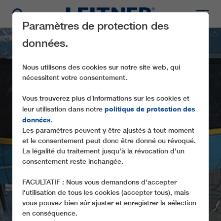
Paramètres de protection des
données.
Nous utilisons des cookies sur notre site web, qui
nécessitent votre consentement.
Vous trouverez plus d´informations sur les cookies et
politique de protection des
leur utilisation dans notre
données
.
Les paramètres peuvent y être ajustés à tout moment
CD4 FIL
et le consentement peut donc être donné ou révoqué.
La légalité du traitement jusqu'à la révocation d'un
consentement reste inchangée.
FACULTATIF : Nous vous demandons d'accepter
l'utilisation de tous les cookies (accepter tous), mais
vous pouvez bien sûr ajuster et enregistrer la sélection
en conséquence.