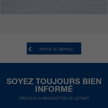
retour à l´aperçu
SOYEZ TOUJOURS BIEN
INFORMÉ
GRÂCE À LA NEWSLETTER DE LEITNER