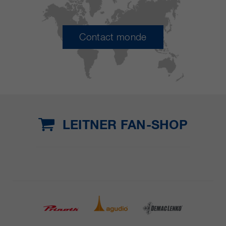
Contact monde
LEITNER FAN-SHOP