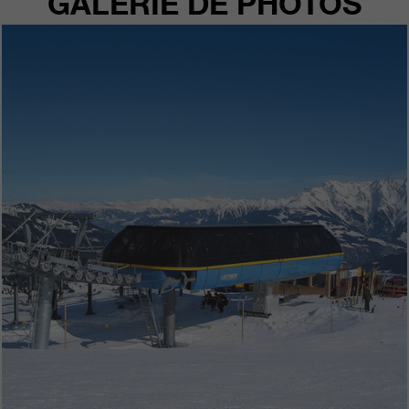
GALERIE DE PHOTOS