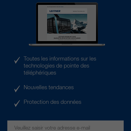
Toutes les informations sur les
technologies de pointe des
téléphériques
Nouvelles tendances
Protection des données