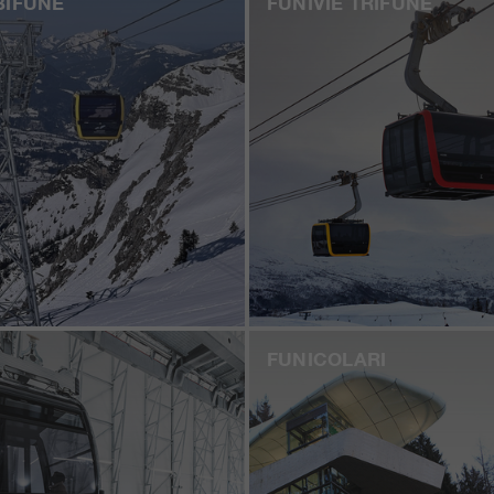
BIFUNE
FUNIVIE TRIFUNE
FUNICOLARI