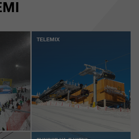
EMI
TELEMIX