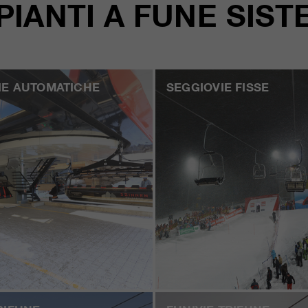
PIANTI A FUNE
SIST
IE AUTOMATICHE
SEGGIOVIE FISSE