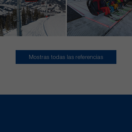
Mostras todas las referencias