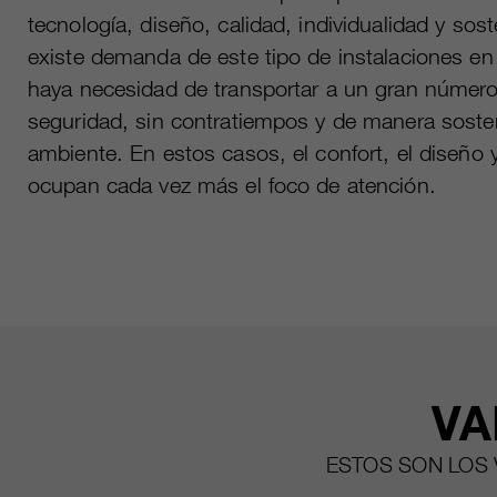
tecnología, diseño, calidad, individualidad y sost
existe demanda de este tipo de instalaciones en
haya necesidad de transportar a un gran númer
seguridad, sin contratiempos y de manera soste
ambiente. En estos casos, el confort, el diseño y
ocupan cada vez más el foco de atención.
VA
ESTOS SON LOS 