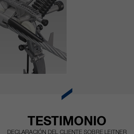
TESTIMONIO
DECLARACIÓN DEL CLIENTE SOBRE LEITNER