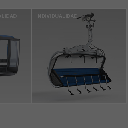
ALIDAD
INDIVIDUALIDAD