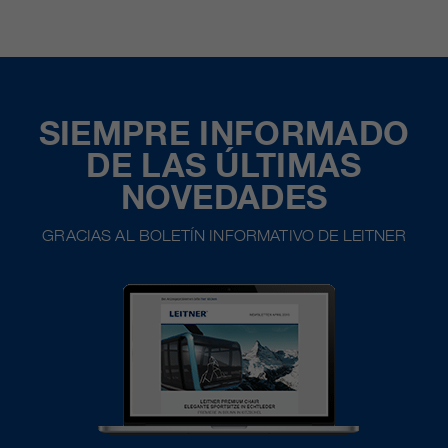
SIEMPRE INFORMADO
DE LAS ÚLTIMAS
NOVEDADES
GRACIAS AL BOLETÍN INFORMATIVO DE LEITNER