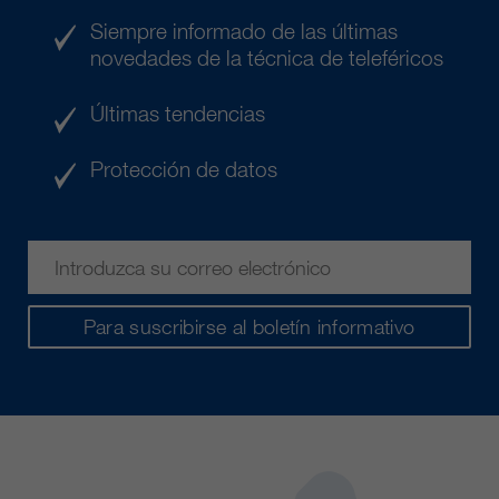
Siempre informado de las últimas
novedades de la técnica de teleféricos
Últimas tendencias
Protección de datos
Para suscribirse al boletín informativo