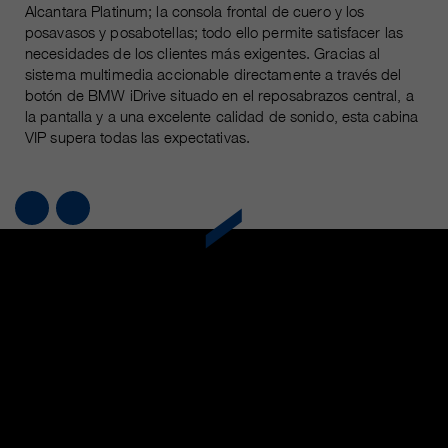
Alcantara Platinum; la consola frontal de cuero y los
posavasos y posabotellas; todo ello permite satisfacer las
necesidades de los clientes más exigentes. Gracias al
sistema multimedia accionable directamente a través del
botón de BMW iDrive situado en el reposabrazos central, a
la pantalla y a una excelente calidad de sonido, esta cabina
VIP supera todas las expectativas.