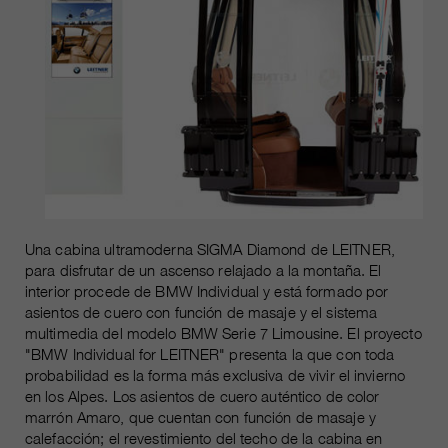
Una cabina ultramoderna SIGMA Diamond de LEITNER,
para disfrutar de un ascenso relajado a la montaña. El
interior procede de BMW Individual y está formado por
asientos de cuero con función de masaje y el sistema
multimedia del modelo BMW Serie 7 Limousine. El proyecto
"BMW Individual for LEITNER" presenta la que con toda
probabilidad es la forma más exclusiva de vivir el invierno
en los Alpes. Los asientos de cuero auténtico de color
marrón Amaro, que cuentan con función de masaje y
calefacción; el revestimiento del techo de la cabina en