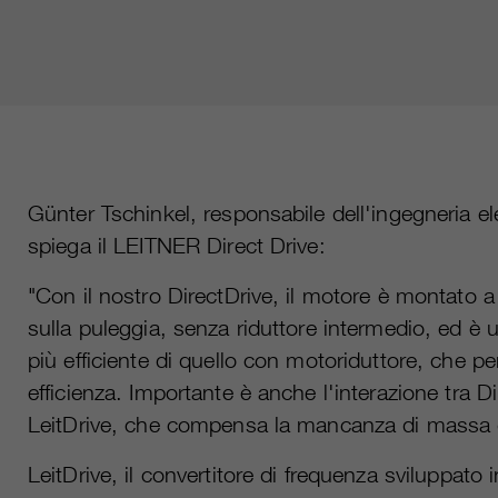
Günter Tschinkel, responsabile dell'ingegneria el
spiega il LEITNER Direct Drive:
"Con il nostro DirectDrive, il motore è montato a
sulla puleggia, senza riduttore intermedio, ed 
più efficiente di quello con motoriduttore, che pe
efficienza. Importante è anche l'interazione tra Di
LeitDrive, che compensa la mancanza di massa 
LeitDrive, il convertitore di frequenza sviluppato