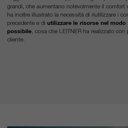
grandi, che aumentano notevolmente il comfort d
ha inoltre illustrato la necessità di riutilizzare i
precedente e di
utilizzare le risorse nel mod
possibile
, cosa che LEITNER ha realizzato con 
cliente.