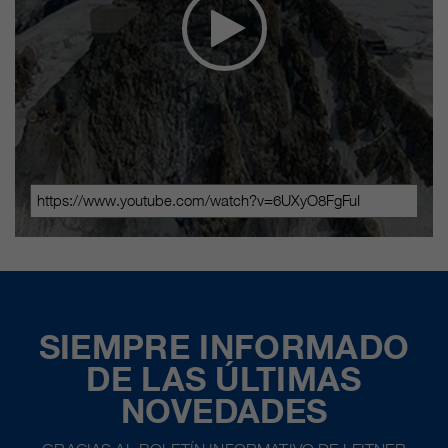
SIEMPRE INFORMADO
DE LAS ÚLTIMAS
NOVEDADES