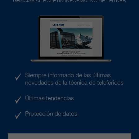
GRACIAS AL BOLETÍN INFORMATIVO DE LEITNER
Siempre informado de las últimas
novedades de la técnica de teleféricos
Últimas tendencias
Protección de datos