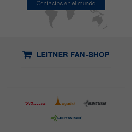
Contactos en el mundo
LEITNER FAN-SHOP