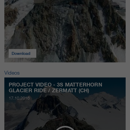
Download
Videos
PROJECT VIDEO - 3S MATTERHORN
GLACIER RIDE / ZERMATT (CH)
17.10.2016