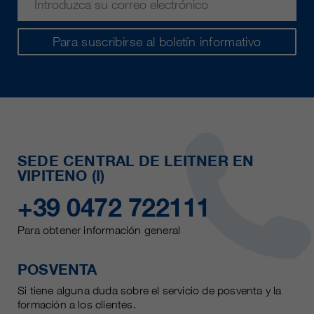
Para suscribirse al boletín informativo
SEDE CENTRAL DE LEITNER EN
VIPITENO (I)
+39 0472 722111
Para obtener información general
POSVENTA
Si tiene alguna duda sobre el servicio de posventa y la
formación a los clientes.