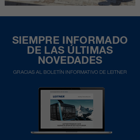
SIEMPRE INFORMADO
DE LAS ÚLTIMAS
NOVEDADES
GRACIAS AL BOLETÍN INFORMATIVO DE LEITNER