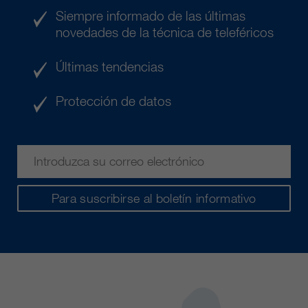
Siempre informado de las últimas
novedades de la técnica de teleféricos
Últimas tendencias
Protección de datos
Para suscribirse al boletín informativo