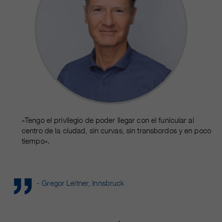
«Tengo el privilegio de poder llegar con el funicular al
centro de la ciudad, sin curvas, sin transbordos y en poco
tiempo».
- Gregor Leitner, Innsbruck