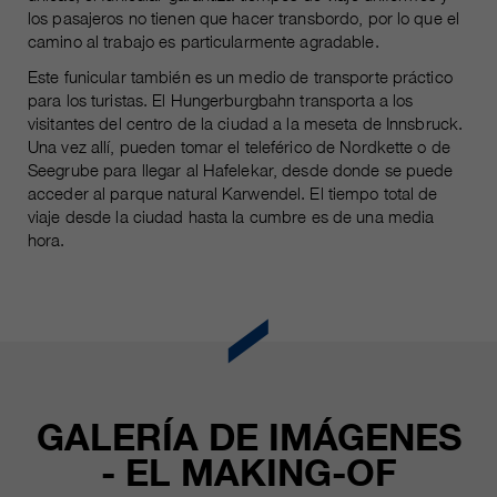
los pasajeros no tienen que hacer transbordo, por lo que el
camino al trabajo es particularmente agradable.
Este funicular también es un medio de transporte práctico
para los turistas. El Hungerburgbahn transporta a los
visitantes del centro de la ciudad a la meseta de Innsbruck.
Una vez allí, pueden tomar el teleférico de Nordkette o de
Seegrube para llegar al Hafelekar, desde donde se puede
acceder al parque natural Karwendel. El tiempo total de
viaje desde la ciudad hasta la cumbre es de una media
hora.
GALERÍA DE IMÁGENES
- EL MAKING-OF