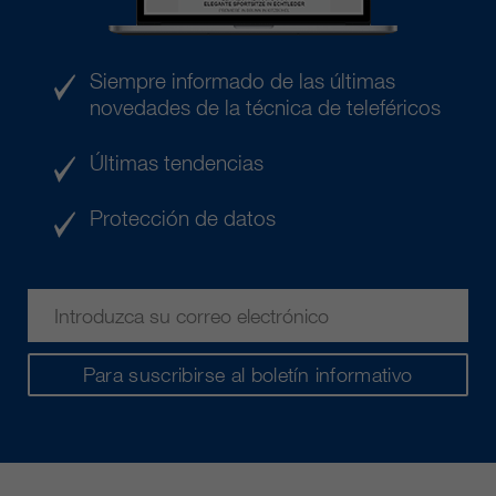
Siempre informado de las últimas
novedades de la técnica de teleféricos
Últimas tendencias
Protección de datos
Para suscribirse al boletín informativo