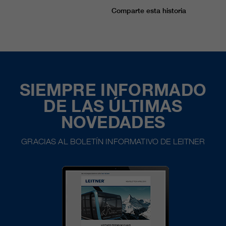
Comparte esta historia
SIEMPRE INFORMADO
DE LAS ÚLTIMAS
NOVEDADES
GRACIAS AL BOLETÍN INFORMATIVO DE LEITNER