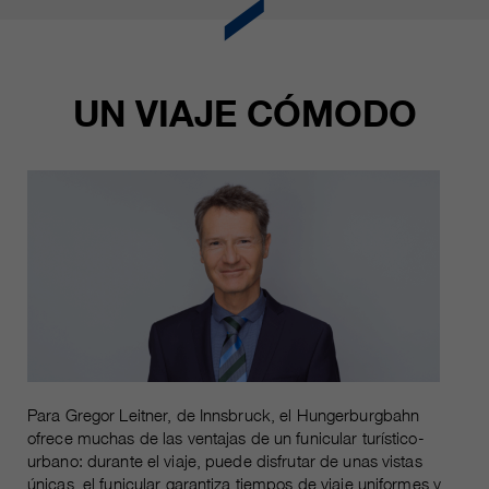
UN VIAJE CÓMODO
Para Gregor Leitner, de Innsbruck, el Hungerburgbahn
ofrece muchas de las ventajas de un funicular turístico-
urbano: durante el viaje, puede disfrutar de unas vistas
únicas, el funicular garantiza tiempos de viaje uniformes y