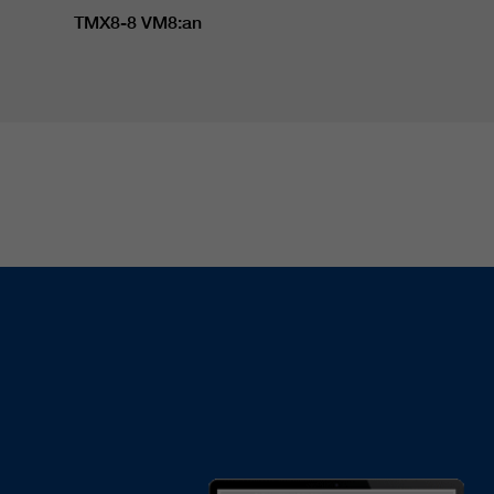
TMX8-8 VM8:an