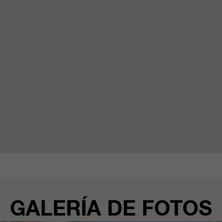
GALERÍA DE FOTOS