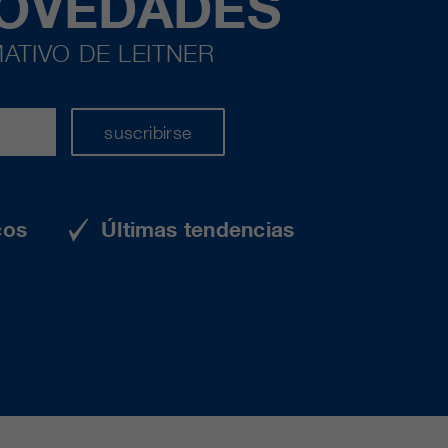
NOVEDADES
ATIVO DE LEITNER
suscribirse
cos
Últimas tendencias