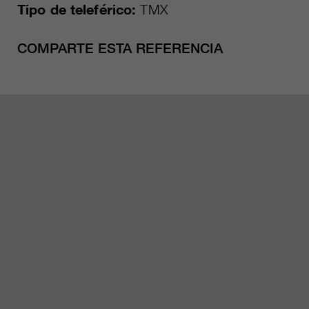
Tipo de teleférico:
TMX
COMPARTE ESTA REFERENCIA