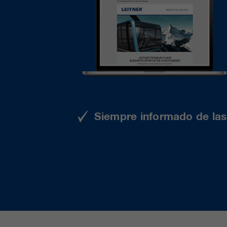
Siempre informado de las 