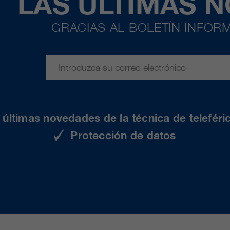
LAS ÚLTIMAS 
GRACIAS AL BOLETÍN INFORM
últimas novedades de la técnica de teleféri
Protección de datos