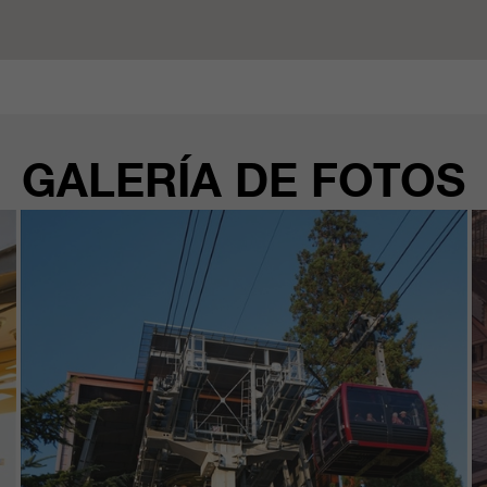
GALERÍA DE FOTOS