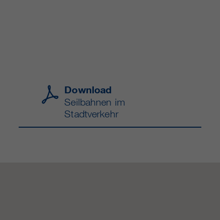
Download
Seilbahnen im
Stadtverkehr