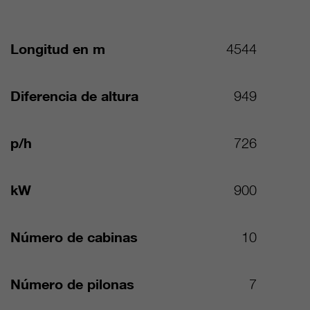
Longitud en m
4544
Diferencia de altura
949
p/h
726
kW
900
Número de cabinas
10
Número de pilonas
7