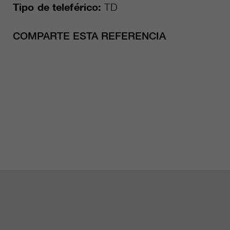
Tipo de teleférico:
TD
COMPARTE ESTA REFERENCIA