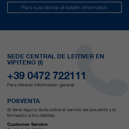
Para suscribirse al boletín informativo
SEDE CENTRAL DE LEITNER EN
VIPITENO (I)
+39 0472 722111
Para obtener información general
POSVENTA
Si tiene alguna duda sobre el servicio de posventa y la
formación a los clientes.
Customer Service