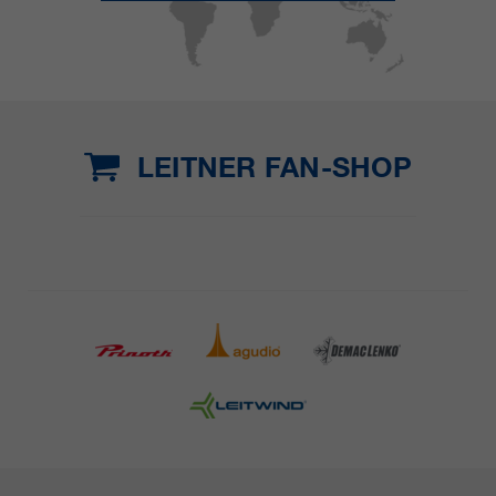
LEITNER FAN-SHOP