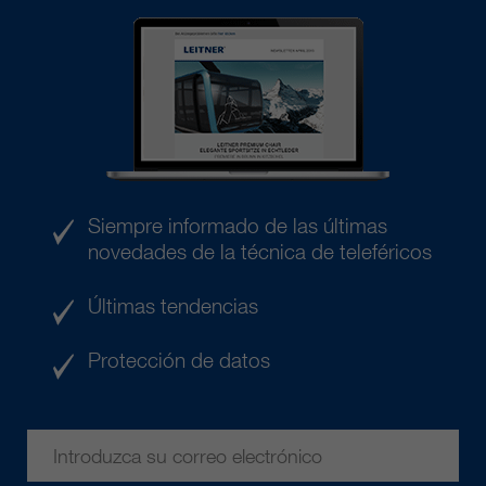
Siempre informado de las últimas
novedades de la técnica de teleféricos
Últimas tendencias
Protección de datos