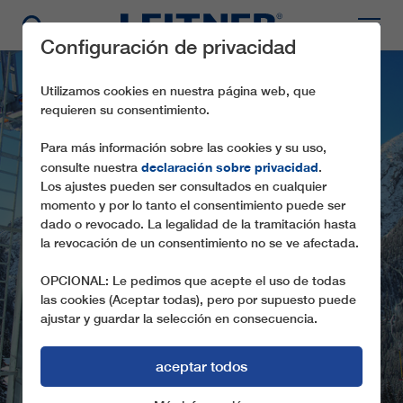
Configuración de privacidad
Utilizamos cookies en nuestra página web, que
requieren su consentimiento.
Para más información sobre las cookies y su uso,
declaración sobre privacidad
consulte nuestra
.
Los ajustes pueden ser consultados en cualquier
momento y por lo tanto el consentimiento puede ser
dado o revocado. La legalidad de la tramitación hasta
la revocación de un consentimiento no se ve afectada.
SL1 KAMERIOT
OPCIONAL: Le pedimos que acepte el uso de todas
las cookies (Aceptar todas), pero por supuesto puede
ajustar y guardar la selección en consecuencia.
aceptar todos