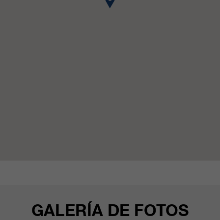
clientes/ socios.
GALERÍA DE FOTOS