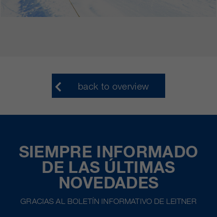
back to overview
SIEMPRE INFORMADO
DE LAS ÚLTIMAS
NOVEDADES
GRACIAS AL BOLETÍN INFORMATIVO DE LEITNER