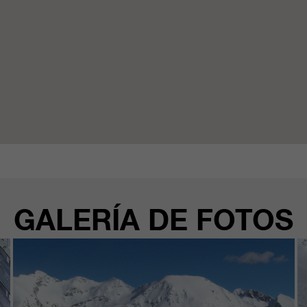
GALERÍA DE FOTOS