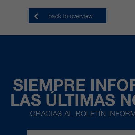
back to overview
SIEMPRE INF
LAS ÚLTIMAS 
GRACIAS AL BOLETÍN INFORM