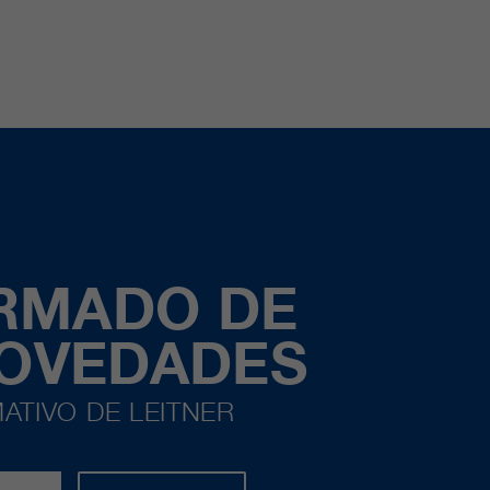
ORMADO DE
NOVEDADES
ATIVO DE LEITNER