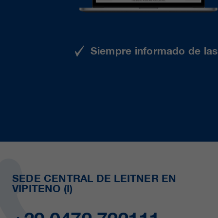
Siempre informado de las 
SEDE CENTRAL DE LEITNER EN
VIPITENO (I)