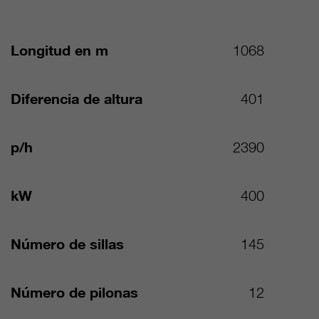
Longitud en m
1068
Diferencia de altura
401
p/h
2390
kW
400
Número de sillas
145
Número de pilonas
12