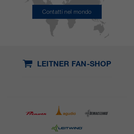
Contatti nel mondo
LEITNER FAN-SHOP