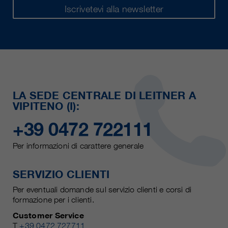
Iscrivetevi alla newsletter
LA SEDE CENTRALE DI LEITNER A
VIPITENO (I):
+39 0472 722111
Per informazioni di carattere generale
SERVIZIO CLIENTI
Per eventuali domande sul servizio clienti e corsi di
formazione per i clienti.
Customer Service
T
+39 0472 727711