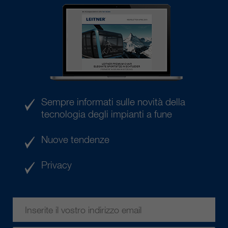
Sempre informati sulle novità della
tecnologia degli impianti a fune
Nuove tendenze
Privacy