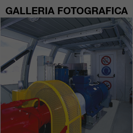
GALLERIA FOTOGRAFICA