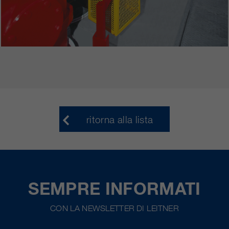
ritorna alla lista
SEMPRE INFORMATI
CON LA NEWSLETTER DI LEITNER