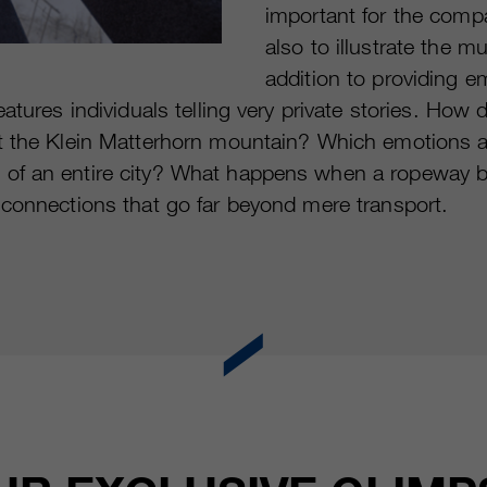
important for the compa
also to illustrate the mu
addition to providing e
tures individuals telling very private stories. How do
at the Klein Matterhorn mountain? Which emotions a
 of an entire city? What happens when a ropeway 
 connections that go far beyond mere transport.