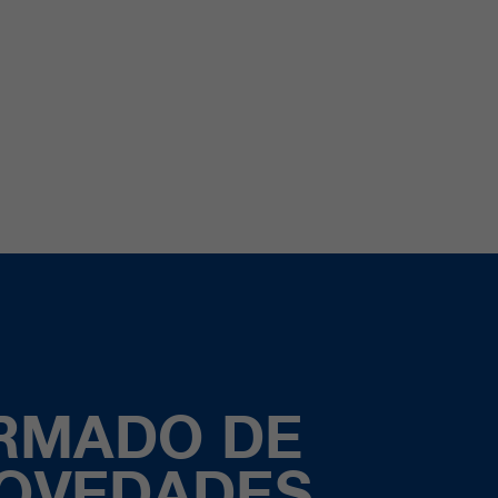
ORMADO DE
NOVEDADES