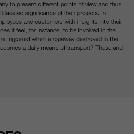
ny to present different points of view and thus
ltifaceted significance of their projects. In
mployees and customers with insights into their
es it feel, for instance, to be involved in the
re triggered when a ropeway destroyed in the
becomes a daily means of transport? These and