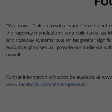
FO
“We move..." also provides insight into the entrep
the ropeway manufacturer on a daily basis, as 
and ropeway systems take on far greater signific
exclusive glimpses will provide our audience with
overall.
Further information will soon be available at ww
www.facebook.com/leitnerropeways/
.