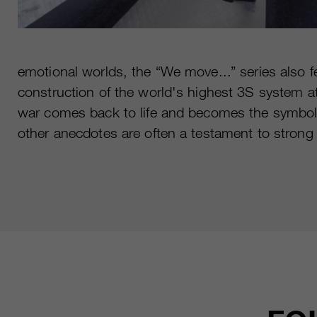
emotional worlds, the “We move...” series also fea
construction of the world's highest 3S system 
war comes back to life and becomes the symbol
other anecdotes are often a testament to strong