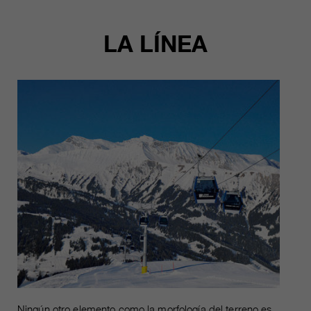
LA LÍNEA
Ningún otro elemento como la morfología del terreno es