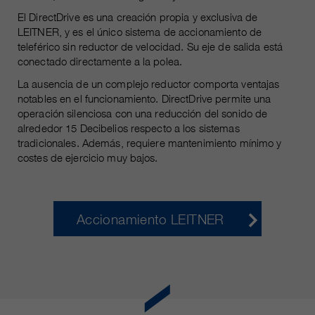
El DirectDrive es una creación propia y exclusiva de
LEITNER, y es el único sistema de accionamiento de
teleférico sin reductor de velocidad. Su eje de salida está
conectado directamente a la polea.
La ausencia de un complejo reductor comporta ventajas
notables en el funcionamiento. DirectDrive permite una
operación silenciosa con una reducción del sonido de
alrededor 15 Decibelios respecto a los sistemas
tradicionales. Además, requiere mantenimiento mínimo y
costes de ejercicio muy bajos.
Accionamiento LEITNER