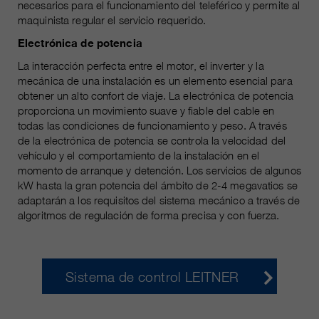
necesarios para el funcionamiento del teleférico y permite al
maquinista regular el servicio requerido.
Electrónica de potencia
La interacción perfecta entre el motor, el inverter y la
mecánica de una instalación es un elemento esencial para
obtener un alto confort de viaje. La electrónica de potencia
proporciona un movimiento suave y fiable del cable en
todas las condiciones de funcionamiento y peso. A través
de la electrónica de potencia se controla la velocidad del
vehículo y el comportamiento de la instalación en el
momento de arranque y detención. Los servicios de algunos
kW hasta la gran potencia del ámbito de 2-4 megavatios se
adaptarán a los requisitos del sistema mecánico a través de
algoritmos de regulación de forma precisa y con fuerza.
Sistema de control LEITNER