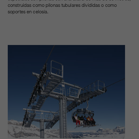
construidas como pilonas tubulares divididas o como
soportes en celosía.