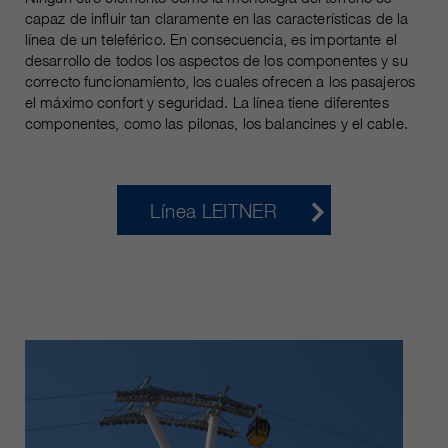
capaz de influir tan claramente en las características de la
línea de un teleférico. En consecuencia, es importante el
desarrollo de todos los aspectos de los componentes y su
correcto funcionamiento, los cuales ofrecen a los pasajeros
el máximo confort y seguridad. La línea tiene diferentes
componentes, como las pilonas, los balancines y el cable.
Línea LEITNER