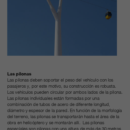
Las pilonas
Las pilonas deben soportar el peso del vehículo con los
pasajeros y, por este motivo, su construcción es robusta.
Los vehículos pueden circular por ambos lados de la pilona.
Las pilonas individuales están formadas por una
combinación de tubos de acero de diferente longitud,
diámetro y espesor de la pared. En función de la morfología
del terreno, las pilonas se transportarán hasta el área de la
obra en helicóptero y se montarán allí. Las pilonas
especiales son pilonas con una altura de más de 30 metros,