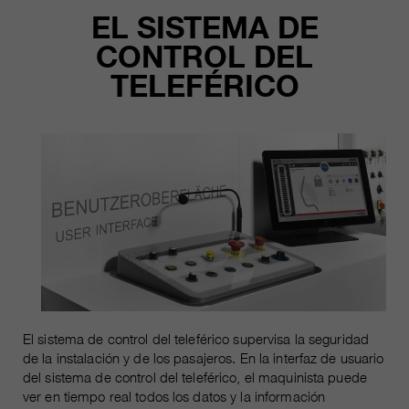
EL SISTEMA DE
CONTROL DEL
TELEFÉRICO
El sistema de control del teleférico supervisa la seguridad
de la instalación y de los pasajeros. En la interfaz de usuario
del sistema de control del teleférico, el maquinista puede
ver en tiempo real todos los datos y la información