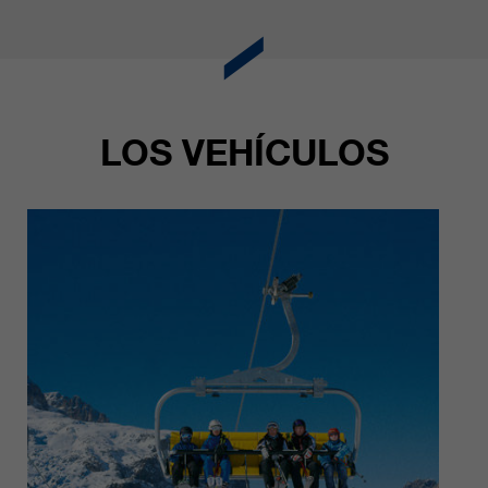
LOS VEHÍCULOS