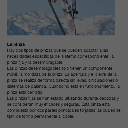
La pinza
Hay dos tipos de pinzas que se pueden adaptar a las
necesidades específicas del sistema correspondiente: la
pinza fija y la desembragable.
Las pinzas desembragables solo tienen un componente
móvil, la mordaza de la pinza. La apertura y el cierre de la
pinza se realiza de forma directa sin levas, articulaciones o
sistemas de palanca. Cuando no está en funcionamiento, la
pinza está cerrada.
Las pinzas fijas se han estado utilizando durante décadas y
se consideran muy eficaces y seguras. Esta pinza está
compuesta por dos partes principales forjadas las cuales se
fijan de forma permanente al cable.