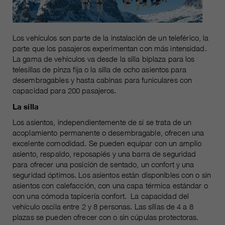
Los vehículos son parte de la instalación de un teleférico, la
parte que los pasajeros experimentan con más intensidad.
La gama de vehículos va desde la silla biplaza para los
telesillas de pinza fija o la silla de ocho asientos para
desembragables y hasta cabinas para funiculares con
capacidad para 200 pasajeros.
La silla
Los asientos, independientemente de si se trata de un
acoplamiento permanente o desembragable, ofrecen una
excelente comodidad. Se pueden equipar con un amplio
asiento, respaldo, reposapiés y una barra de seguridad
para ofrecer una posición de sentado, un confort y una
seguridad óptimos. Los asientos están disponibles con o sin
asientos con calefacción, con una capa térmica estándar o
con una cómoda tapicería confort. La capacidad del
vehículo oscila entre 2 y 8 personas. Las sillas de 4 a 8
plazas se pueden ofrecer con o sin cúpulas protectoras.