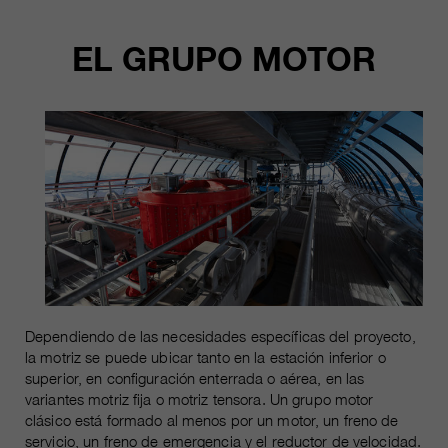
clientes/ socios.
EL GRUPO MOTOR
Dependiendo de las necesidades específicas del proyecto,
la motriz se puede ubicar tanto en la estación inferior o
superior, en configuración enterrada o aérea, en las
variantes motriz fija o motriz tensora. Un grupo motor
clásico está formado al menos por un motor, un freno de
servicio, un freno de emergencia y el reductor de velocidad.