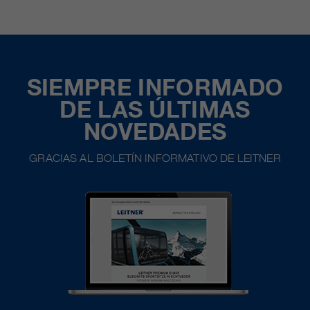
SIEMPRE INFORMADO
DE LAS ÚLTIMAS
NOVEDADES
GRACIAS AL BOLETÍN INFORMATIVO DE LEITNER