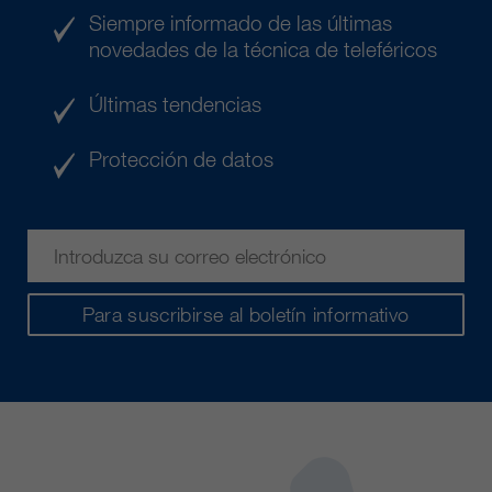
Siempre informado de las últimas
novedades de la técnica de teleféricos
Últimas tendencias
Protección de datos
Para suscribirse al boletín informativo