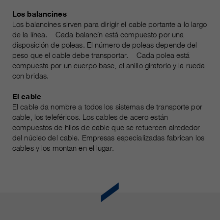
Los balancines
Los balancines sirven para dirigir el cable portante a lo largo
de la línea. Cada balancín está compuesto por una
disposición de poleas. El número de poleas depende del
peso que el cable debe transportar. Cada polea está
compuesta por un cuerpo base, el anillo giratorio y la rueda
con bridas.
El cable
El cable da nombre a todos los sistemas de transporte por
cable, los teleféricos. Los cables de acero están
compuestos de hilos de cable que se retuercen alrededor
del núcleo del cable. Empresas especializadas fabrican los
cables y los montan en el lugar.