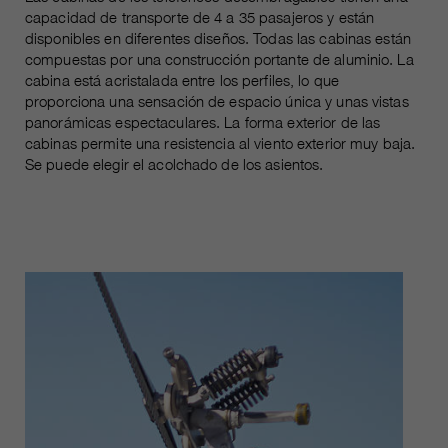
capacidad de transporte de 4 a 35 pasajeros y están
disponibles en diferentes diseños. Todas las cabinas están
compuestas por una construcción portante de aluminio. La
cabina está acristalada entre los perfiles, lo que
proporciona una sensación de espacio única y unas vistas
panorámicas espectaculares. La forma exterior de las
cabinas permite una resistencia al viento exterior muy baja.
Se puede elegir el acolchado de los asientos.