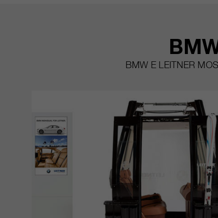
BMW 
BMW E LEITNER MOS