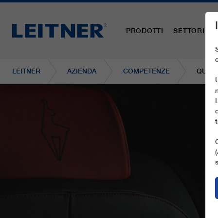
PRODOTTI
SETTORI
LEITNER
AZIENDA
COMPETENZE
QUALI