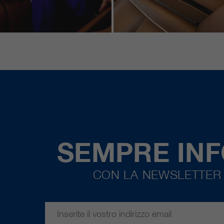
SEMPRE IN
CON LA NEWSLETTER 