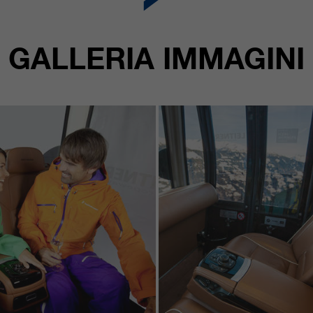
GALLERIA IMMAGINI