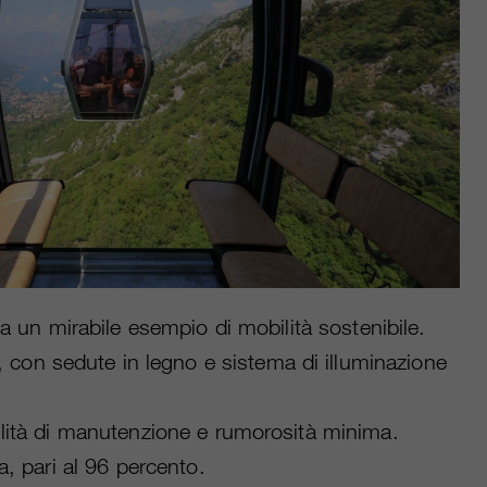
ta un mirabile esempio di mobilità sostenibile.
con sedute in legno e sistema di illuminazione
cilità di manutenzione e rumorosità minima.
a, pari al 96 percento.