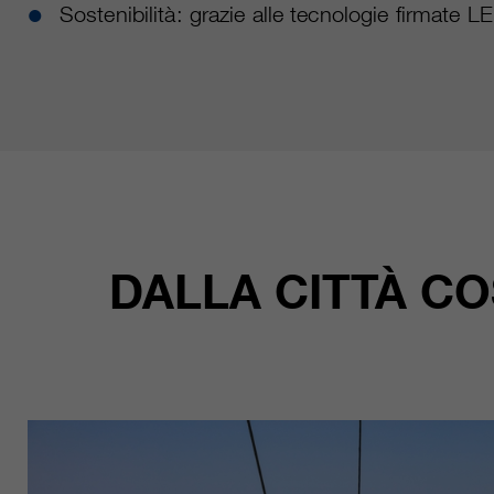
Sostenibilità: grazie alle tecnologie firmate 
DALLA CITTÀ CO