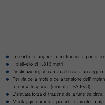
la modesta lunghezza del tracciato, pari a qua
il dislivello di 1.316 metri
l’inclinazione, che arriva a toccare un angolo 
Per via della mole e della tensione dell’impian
a morsetti speciali (modello LPA-EVO).
L’elevata forza di trazione della fune da circa 
Montaggio durante il periodo invernale: malg