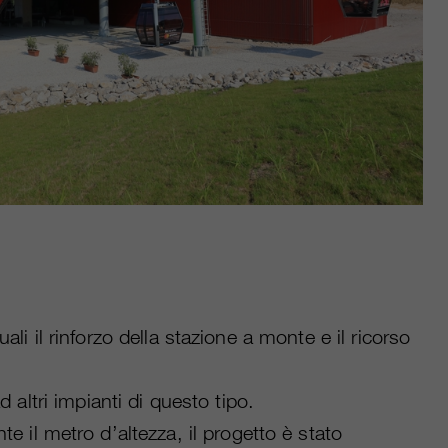
li il rinforzo della stazione a monte e il ricorso
d altri impianti di questo tipo.
il metro d’altezza, il progetto è stato