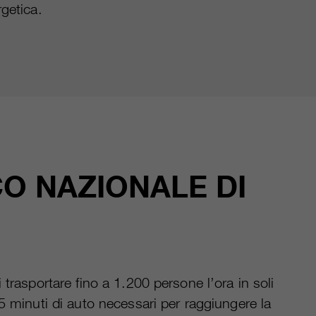
rgetica.
CO NAZIONALE DI
 trasportare fino a 1.200 persone l’ora in soli
45 minuti di auto necessari per raggiungere la