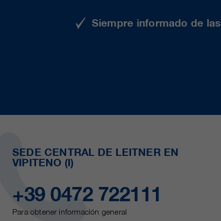
Siempre informado de las 
SEDE CENTRAL DE LEITNER EN
VIPITENO (I)
+39 0472 722111
Para obtener información general