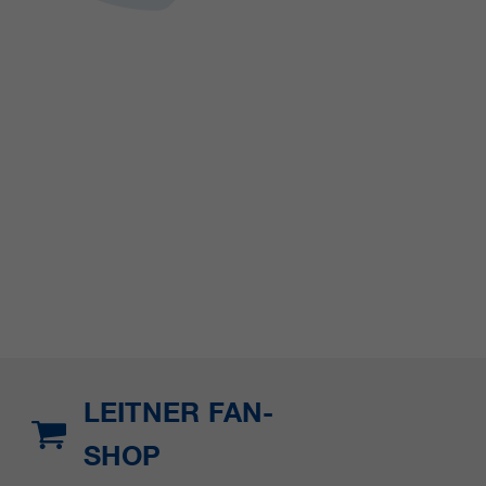
LEITNER FAN-
SHOP