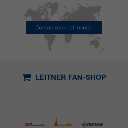
Contactos en el mundo
LEITNER FAN-SHOP