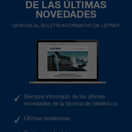
DE LAS ÚLTIMAS
clientes/ socios.
NOVEDADES
GRACIAS AL BOLETÍN INFORMATIVO DE LEITNER
Siempre informado de las últimas
novedades de la técnica de teleféricos
Últimas tendencias