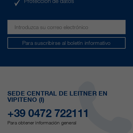
Protección de datos
Para suscribirse al boletín informativo
SEDE CENTRAL DE LEITNER EN
VIPITENO (I)
+39 0472 722111
Para obtener información general