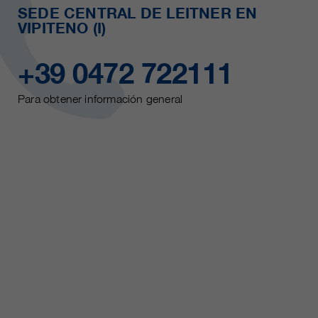
SEDE CENTRAL DE LEITNER EN
VIPITENO (I)
+39 0472 722111
Para obtener información general