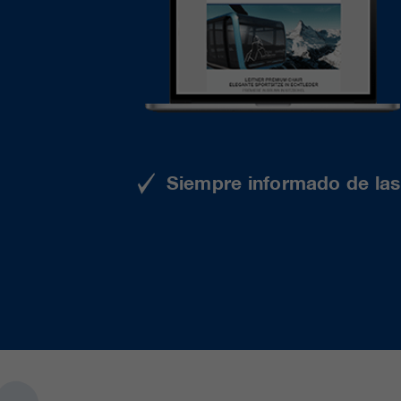
Siempre informado de las 