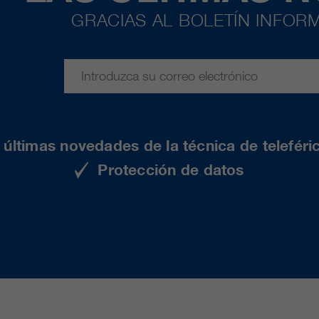
GRACIAS AL BOLETÍN INFORM
últimas novedades de la técnica de teleféri
Protección de datos