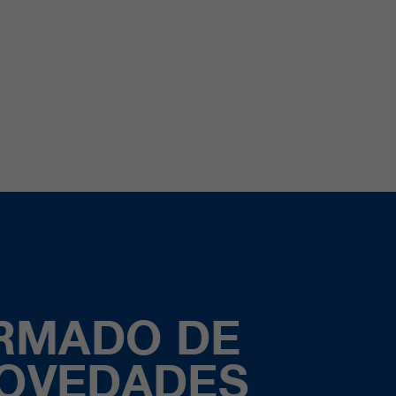
ORMADO DE
NOVEDADES