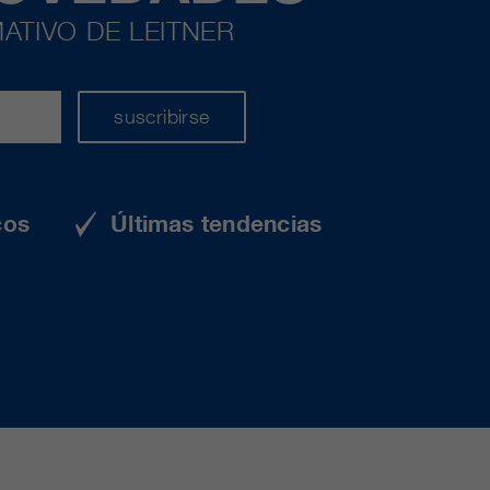
ATIVO DE LEITNER
suscribirse
cos
Últimas tendencias