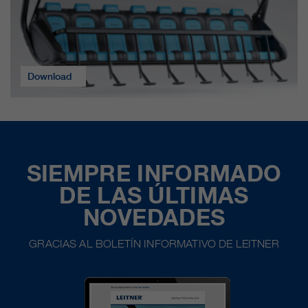
Download
SIEMPRE INFORMADO
DE LAS ÚLTIMAS
NOVEDADES
GRACIAS AL BOLETÍN INFORMATIVO DE LEITNER