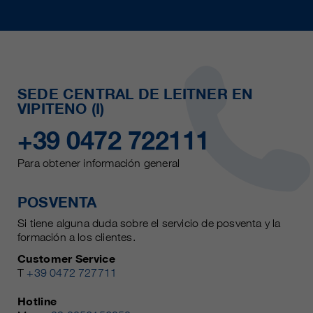
SEDE CENTRAL DE LEITNER EN
VIPITENO (I)
+39 0472 722111
Para obtener información general
POSVENTA
Si tiene alguna duda sobre el servicio de posventa y la
formación a los clientes.
Customer Service
T
+39 0472 727711
Hotline