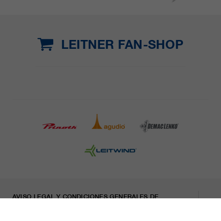
LEITNER FAN-SHOP
AVISO LEGAL Y CONDICIONES GENERALES DE
CONTRATACIÓN