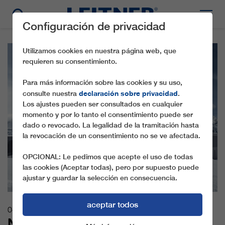
Configuración de privacidad
Utilizamos cookies en nuestra página web, que
requieren su consentimiento.
Para más información sobre las cookies y su uso,
declaración sobre privacidad
consulte nuestra
.
Los ajustes pueden ser consultados en cualquier
momento y por lo tanto el consentimiento puede ser
dado o revocado. La legalidad de la tramitación hasta
la revocación de un consentimiento no se ve afectada.
OPCIONAL: Le pedimos que acepte el uso de todas
las cookies (Aceptar todas), pero por supuesto puede
ajustar y guardar la selección en consecuencia.
aceptar todos
04.09.2025
NUEVO PROYECTO INSIGNIA