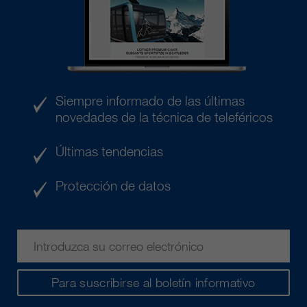
Siempre informado de las últimas
novedades de la técnica de teleféricos
Últimas tendencias
Protección de datos
Para suscribirse al boletín informativo