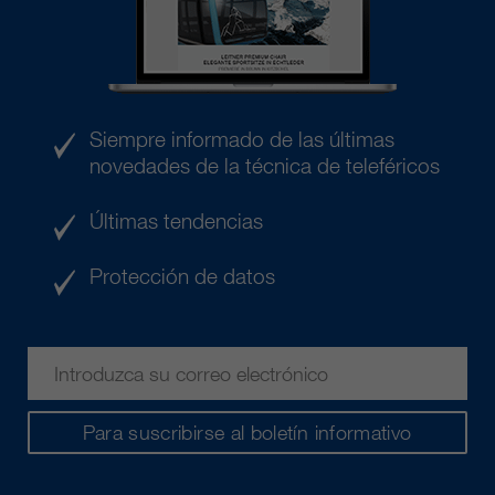
Siempre informado de las últimas
novedades de la técnica de teleféricos
Últimas tendencias
Protección de datos
Para suscribirse al boletín informativo