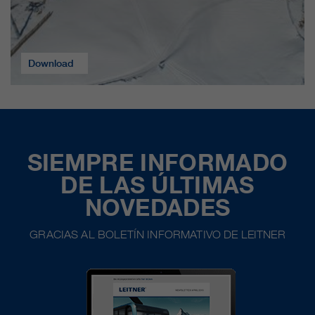
Download
SIEMPRE INFORMADO
DE LAS ÚLTIMAS
NOVEDADES
GRACIAS AL BOLETÍN INFORMATIVO DE LEITNER