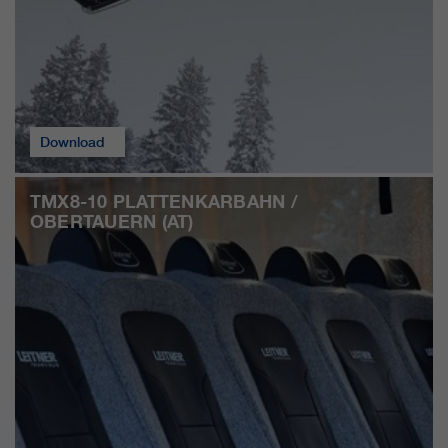
Download
TMX8-10 PLATTENKARBAHN /
OBERTAUERN (AT)