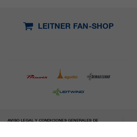
LEITNER FAN-SHOP
AVISO LEGAL Y CONDICIONES GENERALES DE
CONTRATACIÓN