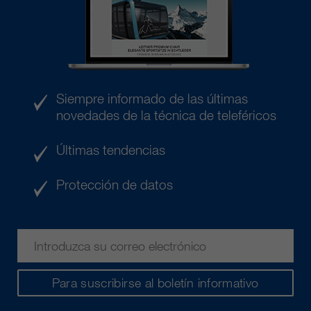
Siempre informado de las últimas
novedades de la técnica de teleféricos
Últimas tendencias
Protección de datos
Para suscribirse al boletín informativo