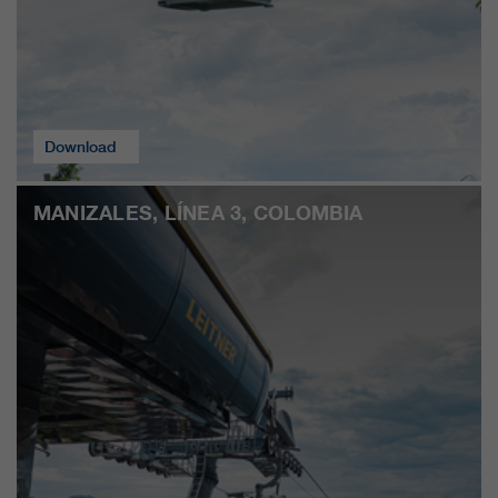
Download
MANIZALES, LÍNEA 3, COLOMBIA