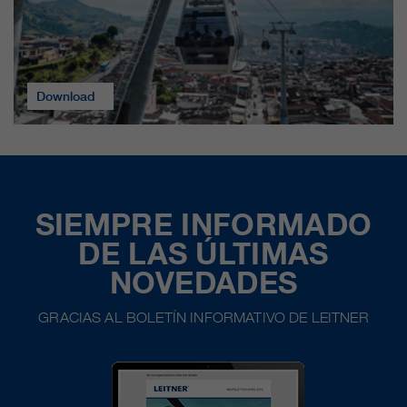
Download
SIEMPRE INFORMADO
DE LAS ÚLTIMAS
NOVEDADES
GRACIAS AL BOLETÍN INFORMATIVO DE LEITNER