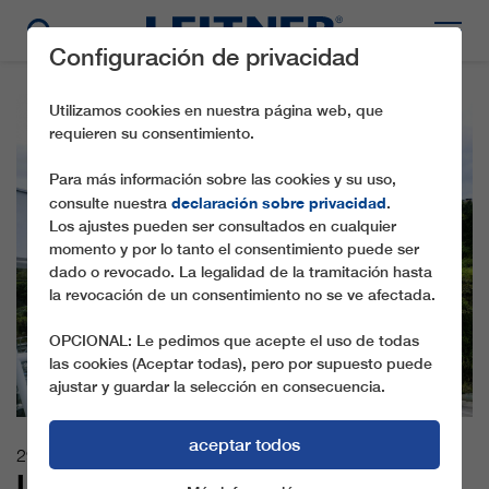
Configuración de privacidad
Utilizamos cookies en nuestra página web, que
requieren su consentimiento.
Para más información sobre las cookies y su uso,
declaración sobre privacidad
consulte nuestra
.
Los ajustes pueden ser consultados en cualquier
momento y por lo tanto el consentimiento puede ser
dado o revocado. La legalidad de la tramitación hasta
la revocación de un consentimiento no se ve afectada.
OPCIONAL: Le pedimos que acepte el uso de todas
las cookies (Aceptar todas), pero por supuesto puede
ajustar y guardar la selección en consecuencia.
aceptar todos
29.09.2025
LEITNER CONTINÚA