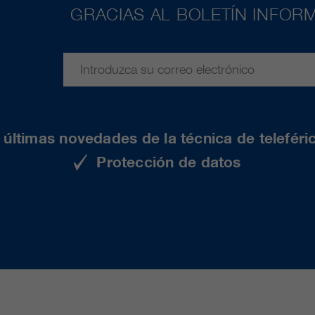
GRACIAS AL BOLETÍN INFORM
últimas novedades de la técnica de teleféri
Protección de datos