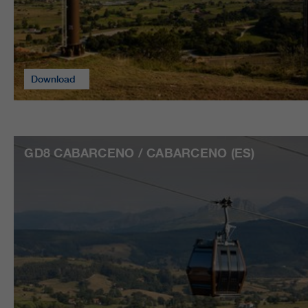
Download
GD8 CABARCENO / CABARCENO (ES)