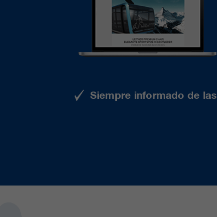
Siempre informado de las 