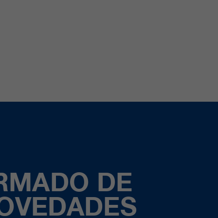
ORMADO DE
NOVEDADES