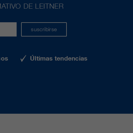
ATIVO DE LEITNER
suscribirse
cos
Últimas tendencias