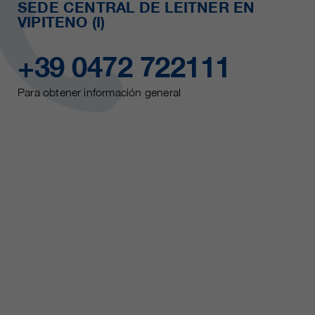
SEDE CENTRAL DE LEITNER EN
VIPITENO (I)
+39 0472 722111
Para obtener información general