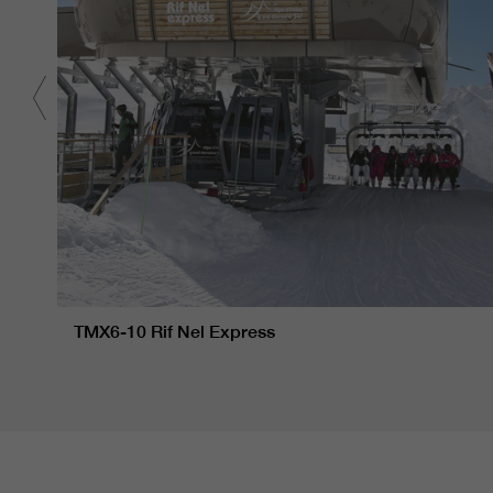
TMX6-10 Rif Nel Express