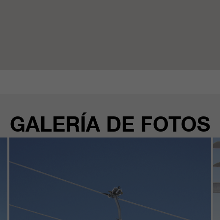
GALERÍA DE FOTOS