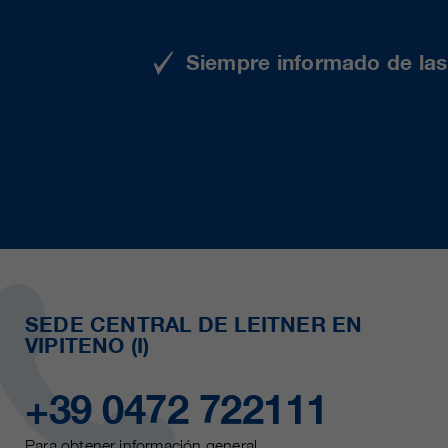
Siempre informado de las 
SEDE CENTRAL DE LEITNER EN
VIPITENO (I)
+39 0472 722111
Para obtener información general