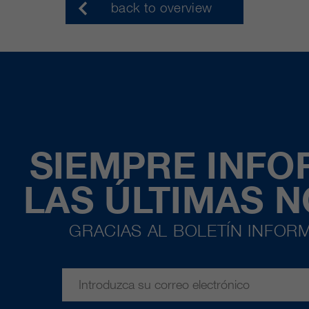
back to overview
SIEMPRE INF
LAS ÚLTIMAS 
GRACIAS AL BOLETÍN INFORM