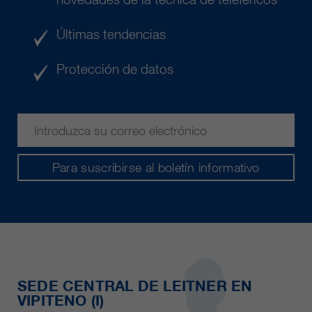
Últimas tendencias
Protección de datos
Para suscribirse al boletín informativo
SEDE CENTRAL DE LEITNER EN
VIPITENO (I)