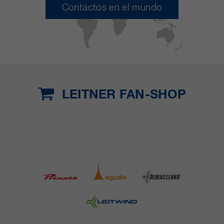
Contactos en el mundo
LEITNER FAN-SHOP