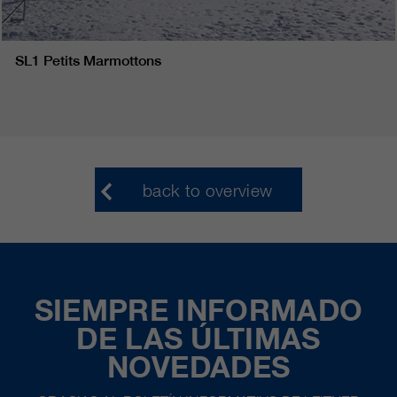
SL1 Petits Marmottons
back to overview
SIEMPRE INFORMADO
DE LAS ÚLTIMAS
NOVEDADES