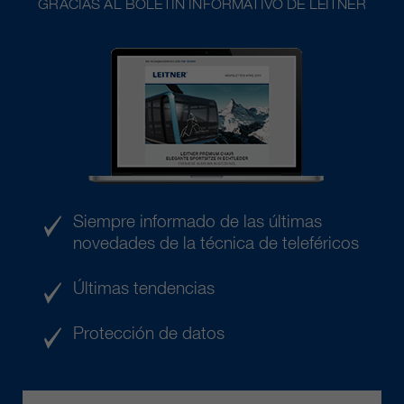
GRACIAS AL BOLETÍN INFORMATIVO DE LEITNER
Siempre informado de las últimas
novedades de la técnica de teleféricos
Últimas tendencias
Protección de datos