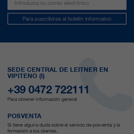
Para suscribirse al boletín informativo
SEDE CENTRAL DE LEITNER EN
VIPITENO (I)
+39 0472 722111
Para obtener información general
POSVENTA
Si tiene alguna duda sobre el servicio de posventa y la
formación a los clientes.