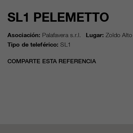
SL1 PELEMETTO
Asociación:
Palafavera s.r.l.
Lugar:
Zoldo Alto
Tipo de teleférico:
SL1
COMPARTE ESTA REFERENCIA