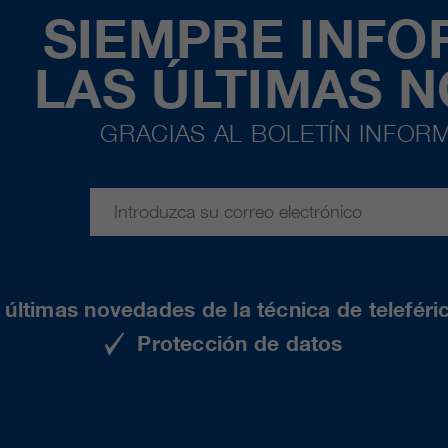
SIEMPRE INF
LAS ÚLTIMAS 
GRACIAS AL BOLETÍN INFORM
últimas novedades de la técnica de teleféri
Protección de datos