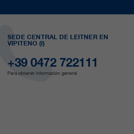
SEDE CENTRAL DE LEITNER EN
VIPITENO (I)
+39 0472 722111
Para obtener información general