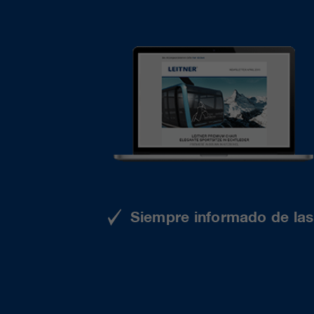
Siempre informado de las 