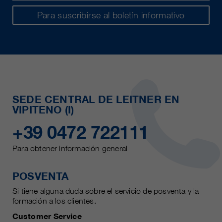
Para suscribirse al boletín informativo
SEDE CENTRAL DE LEITNER EN
VIPITENO (I)
+39 0472 722111
Para obtener información general
POSVENTA
Si tiene alguna duda sobre el servicio de posventa y la
formación a los clientes.
Customer Service