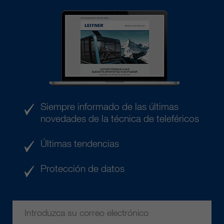
Siempre informado de las últimas
novedades de la técnica de teleféricos
Últimas tendencias
Protección de datos