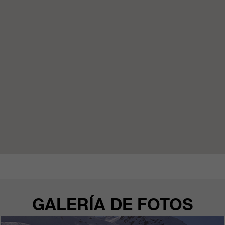
clientes/ socios.
GALERÍA DE FOTOS