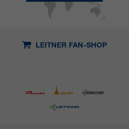
LEITNER FAN-SHOP