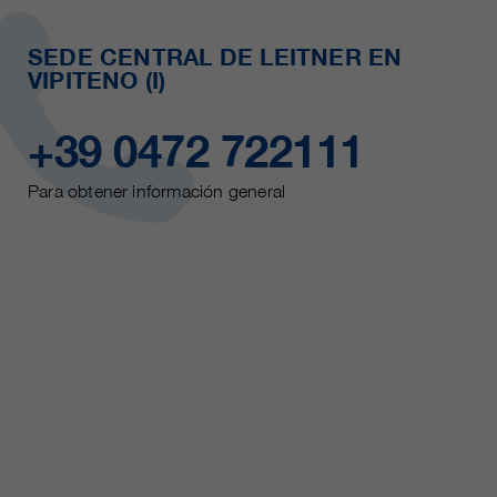
SEDE CENTRAL DE LEITNER EN
VIPITENO (I)
+39 0472 722111
Para obtener información general