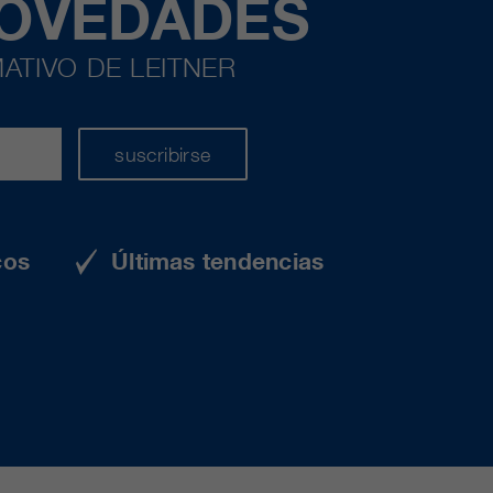
NOVEDADES
ATIVO DE LEITNER
suscribirse
cos
Últimas tendencias