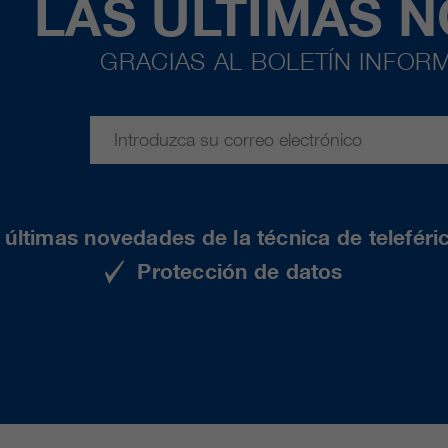
LAS ÚLTIMAS 
GRACIAS AL BOLETÍN INFORM
últimas novedades de la técnica de teleféri
Protección de datos