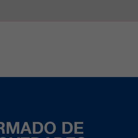
ORMADO DE