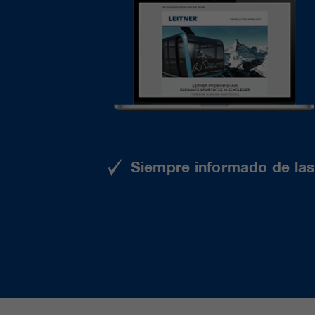
Siempre informado de las 