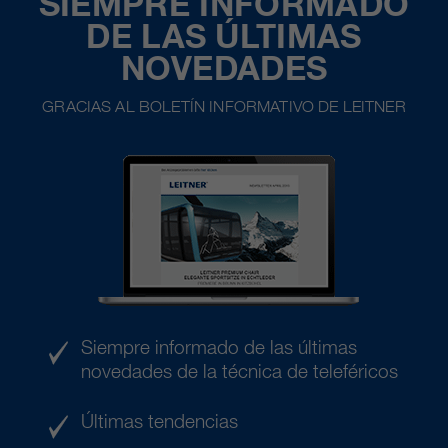
SIEMPRE INFORMADO
DE LAS ÚLTIMAS
NOVEDADES
GRACIAS AL BOLETÍN INFORMATIVO DE LEITNER
Siempre informado de las últimas
novedades de la técnica de teleféricos
Últimas tendencias