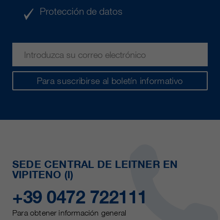
Protección de datos
Para suscribirse al boletín informativo
SEDE CENTRAL DE LEITNER EN
VIPITENO (I)
+39 0472 722111
Para obtener información general