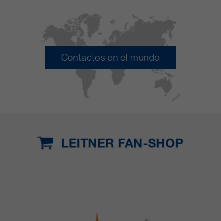
Contactos en el mundo
LEITNER FAN-SHOP