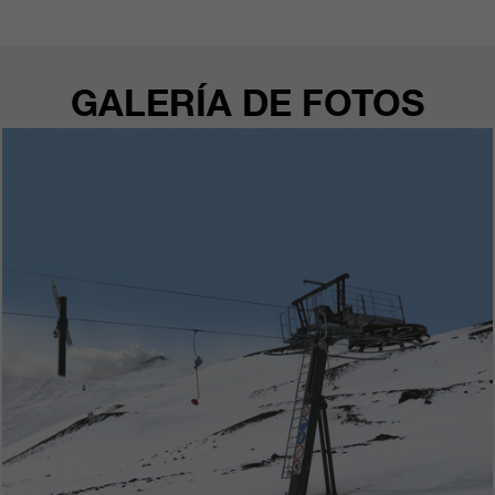
clientes/ socios.
GALERÍA DE FOTOS