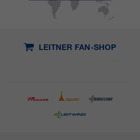
LEITNER FAN-SHOP