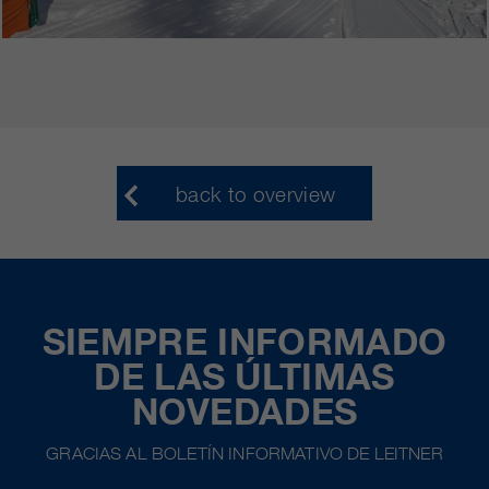
back to overview
SIEMPRE INFORMADO
DE LAS ÚLTIMAS
NOVEDADES
GRACIAS AL BOLETÍN INFORMATIVO DE LEITNER