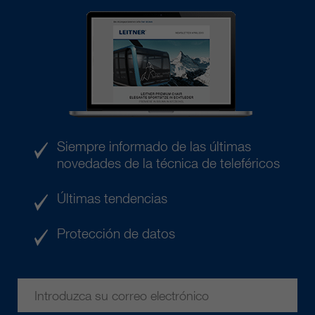
Siempre informado de las últimas
novedades de la técnica de teleféricos
Últimas tendencias
Protección de datos