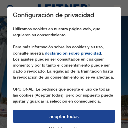
Configuración de privacidad
Utilizamos cookies en nuestra página web, que
requieren su consentimiento.
Para más información sobre las cookies y su uso,
declaración sobre privacidad
consulte nuestra
.
Los ajustes pueden ser consultados en cualquier
momento y por lo tanto el consentimiento puede ser
dado o revocado. La legalidad de la tramitación hasta
la revocación de un consentimiento no se ve afectada.
SL1 BOIS JOLI
OPCIONAL: Le pedimos que acepte el uso de todas
las cookies (Aceptar todas), pero por supuesto puede
ajustar y guardar la selección en consecuencia.
aceptar todos