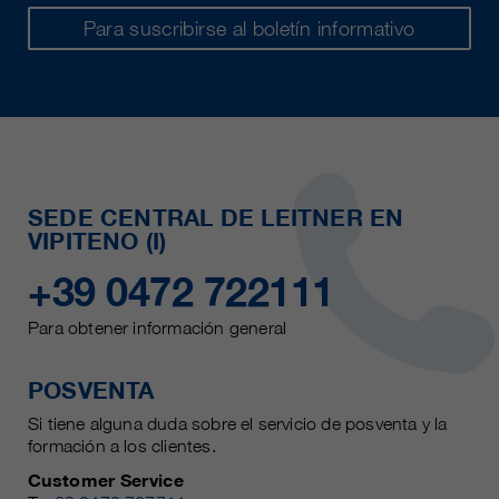
Para suscribirse al boletín informativo
SEDE CENTRAL DE LEITNER EN
VIPITENO (I)
+39 0472 722111
Para obtener información general
POSVENTA
Si tiene alguna duda sobre el servicio de posventa y la
formación a los clientes.
Customer Service