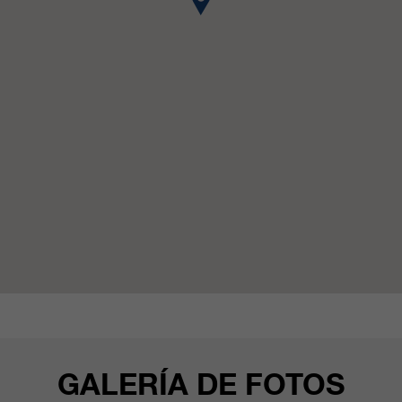
clientes/ socios.
GALERÍA DE FOTOS