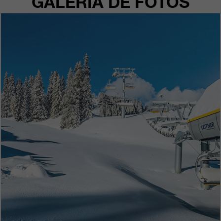
GALERÍA DE FOTOS