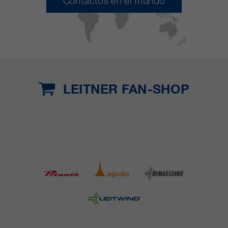
Contactos en el mundo
LEITNER FAN-SHOP