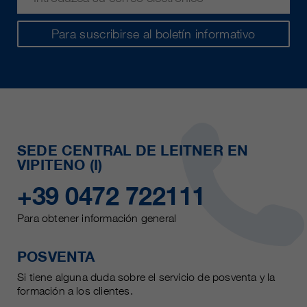
Para suscribirse al boletín informativo
SEDE CENTRAL DE LEITNER EN
VIPITENO (I)
+39 0472 722111
Para obtener información general
POSVENTA
Si tiene alguna duda sobre el servicio de posventa y la
formación a los clientes.