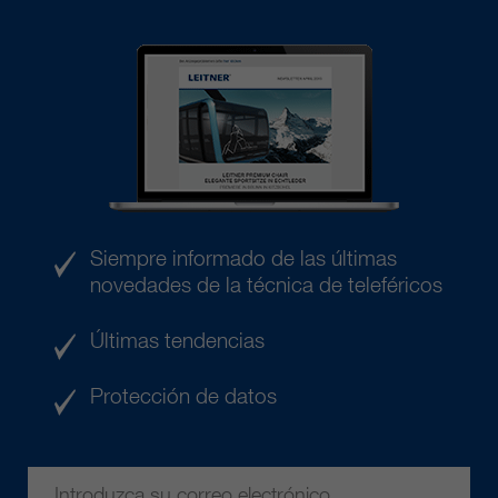
Siempre informado de las últimas
novedades de la técnica de teleféricos
Últimas tendencias
Protección de datos