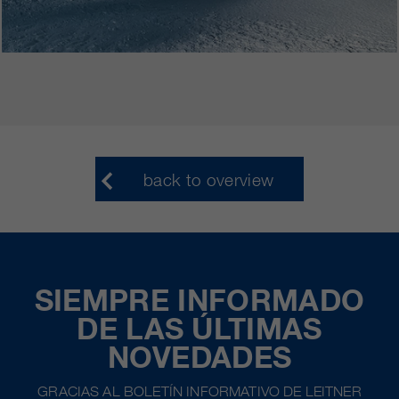
back to overview
SIEMPRE INFORMADO
DE LAS ÚLTIMAS
NOVEDADES
GRACIAS AL BOLETÍN INFORMATIVO DE LEITNER