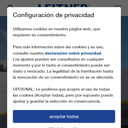
Configuración de privacidad
Utilizamos cookies en nuestra página web, que
requieren su consentimiento.
Para más información sobre las cookies y su uso,
declaración sobre privacidad
consulte nuestra
.
Los ajustes pueden ser consultados en cualquier
momento y por lo tanto el consentimiento puede ser
dado o revocado. La legalidad de la tramitación hasta
la revocación de un consentimiento no se ve afectada.
CD6 LA BRANCIA
OPCIONAL: Le pedimos que acepte el uso de todas
las cookies (Aceptar todas), pero por supuesto puede
ajustar y guardar la selección en consecuencia.
aceptar todos